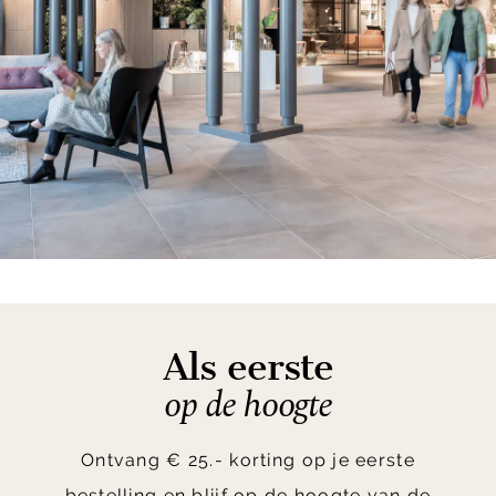
Als eerste
op de hoogte
Ontvang € 25.- korting op je eerste
bestelling en blijf op de hoogte van de