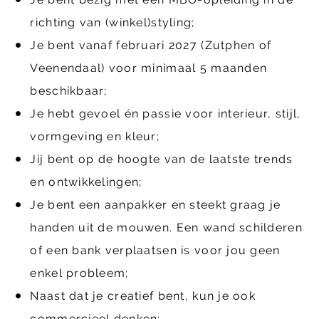
richting van (winkel)styling;
Je bent vanaf februari 2027 (Zutphen of
Veenendaal) voor minimaal 5 maanden
beschikbaar;
Je hebt gevoel én passie voor interieur, stijl,
vormgeving en kleur;
Jij bent op de hoogte van de laatste trends
en ontwikkelingen;
Je bent een aanpakker en steekt graag je
handen uit de mouwen. Een wand schilderen
of een bank verplaatsen is voor jou geen
enkel probleem;
Naast dat je creatief bent, kun je ook
commercieel denken;