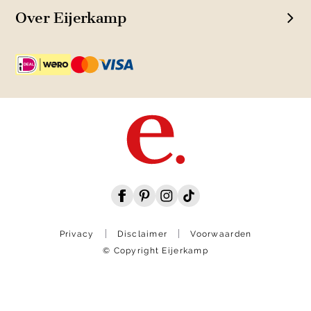
Over Eijerkamp
Privacy
Disclaimer
Voorwaarden
© Copyright Eijerkamp