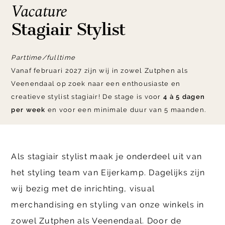
Vacature
Stagiair Stylist
Parttime/fulltime
Vanaf februari 2027 zijn wij in zowel Zutphen als
Veenendaal op zoek naar een enthousiaste en
creatieve stylist stagiair! De stage is voor
4 à 5 dagen
per week
en voor een minimale duur van 5 maanden.
Als stagiair stylist maak je onderdeel uit van
het styling team van Eijerkamp. Dagelijks zijn
wij bezig met de inrichting, visual
merchandising en styling van onze winkels in
zowel Zutphen als Veenendaal. Door de