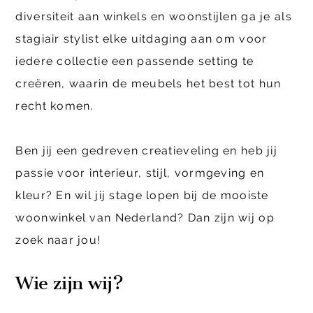
diversiteit aan winkels en woonstijlen ga je als
stagiair stylist elke uitdaging aan om voor
iedere collectie een passende setting te
creëren, waarin de meubels het best tot hun
recht komen.
Ben jij een gedreven creatieveling en heb jij
passie voor interieur, stijl, vormgeving en
kleur? En wil jij stage lopen bij de mooiste
woonwinkel van Nederland? Dan zijn wij op
zoek naar jou!
Wie zijn wij?