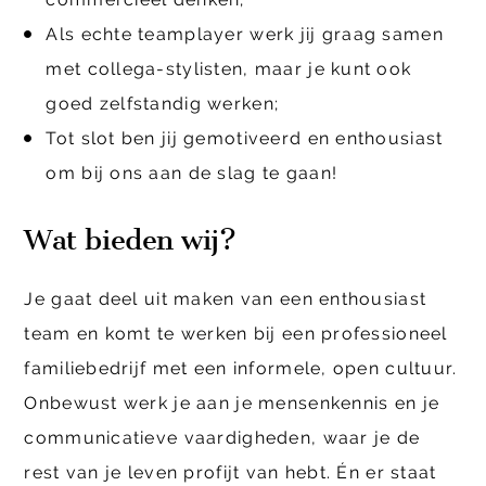
Als echte teamplayer werk jij graag samen
met collega-stylisten, maar je kunt ook
goed zelfstandig werken;
Tot slot ben jij gemotiveerd en enthousiast
om bij ons aan de slag te gaan!
Wat bieden wij?
Je gaat deel uit maken van een enthousiast
team en komt te werken bij een professioneel
familiebedrijf met een informele, open cultuur.
Onbewust werk je aan je mensenkennis en je
communicatieve vaardigheden, waar je de
rest van je leven profijt van hebt. Én er staat