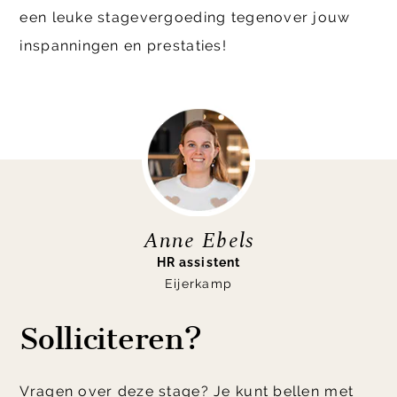
een leuke stagevergoeding tegenover jouw
inspanningen en prestaties!
Anne Ebels
HR assistent
Eijerkamp
Solliciteren?
Vragen over deze stage? Je kunt bellen met