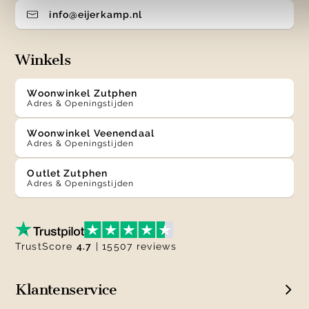
info@eijerkamp.nl
Winkels
Woonwinkel Zutphen
Adres & Openingstijden
Woonwinkel Veenendaal
Adres & Openingstijden
Outlet Zutphen
Adres & Openingstijden
TrustScore
4.7
| 15507 reviews
Klantenservice