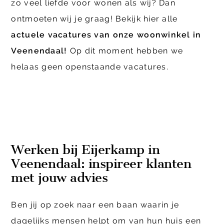
zo veel liefde voor wonen als wij? Dan
ontmoeten wij je graag! Bekijk hier alle
actuele vacatures van onze woonwinkel in
Veenendaal!
Op dit moment hebben we
helaas geen openstaande vacatures.
Werken bij Eijerkamp in
Veenendaal: inspireer klanten
met jouw advies
Ben jij op zoek naar een baan waarin je
dagelijks mensen helpt om van hun huis een