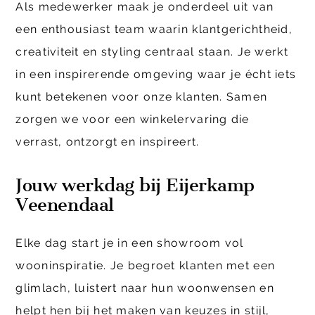
Als medewerker maak je onderdeel uit van
een enthousiast team waarin klantgerichtheid,
creativiteit en styling centraal staan. Je werkt
in een inspirerende omgeving waar je écht iets
kunt betekenen voor onze klanten. Samen
zorgen we voor een winkelervaring die
verrast, ontzorgt en inspireert.
Jouw werkdag bij Eijerkamp
Veenendaal
Elke dag start je in een showroom vol
wooninspiratie. Je begroet klanten met een
glimlach, luistert naar hun woonwensen en
helpt hen bij het maken van
keuzes in stijl,