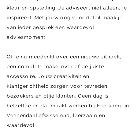
kleur en opstelling
. Je adviseert niet alleen, je
inspireert. Met jouw oog voor detail maak je
van ieder gesprek een waardevol
adviesmoment.
Of je nu meedenkt over een nieuwe zithoek,
een complete make-over of de juiste
accessoire. Jouw creativiteit en
klantgerichtheid zorgen voor tevreden
bezoekers en blije klanten. Geen dag is
hetzelfde en dat maakt werken bij Eijerkamp in
Veenendaal afwisselend, leerzaam en
waardevol.