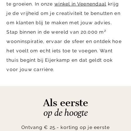
te groeien. In onze
winkel in Veenendaal
krijg
je de vrijheid om je creativiteit te benutten en
om klanten blij te maken met jouw advies.
Stap binnen in de wereld van 20.000 m²
wooninspiratie, ervaar de sfeer en ontdek hoe
het voelt om echt iets toe te voegen. Want
thuis begint bij Eijerkamp en dat geldt ook
voor jouw carrière.
Als eerste
op de hoogte
Ontvang € 25.- korting op je eerste