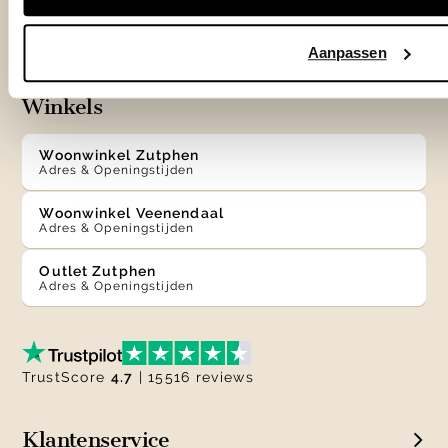
info@eijerkamp.nl
Aanpassen
Winkels
Woonwinkel Zutphen
Adres & Openingstijden
Woonwinkel Veenendaal
Adres & Openingstijden
Outlet Zutphen
Adres & Openingstijden
TrustScore
4.7
| 15516 reviews
Klantenservice