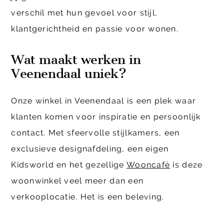
verschil met hun gevoel voor stijl,
klantgerichtheid en passie voor wonen.
Wat maakt werken in
Veenendaal uniek?
Onze winkel in Veenendaal is een plek waar
klanten komen voor inspiratie en persoonlijk
contact. Met sfeervolle stijlkamers, een
exclusieve designafdeling, een eigen
Kidsworld en het gezellige
Wooncafé
is deze
woonwinkel veel meer dan een
verkooplocatie. Het is een beleving.