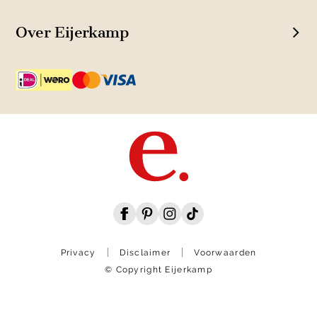
Over Eijerkamp
Privacy
Disclaimer
Voorwaarden
© Copyright Eijerkamp