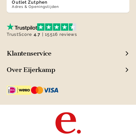
Outlet Zutphen
Adres & Openingstijden
TrustScore
4.7
| 15516 reviews
Klantenservice
Over Eijerkamp