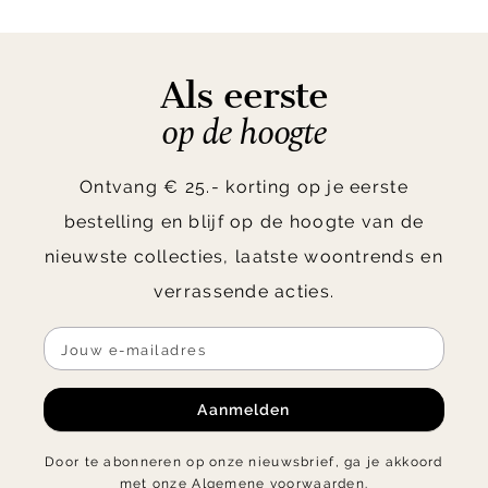
Als eerste
op de hoogte
Ontvang € 25.- korting op je eerste
bestelling en blijf op de hoogte van de
nieuwste collecties, laatste woontrends en
verrassende acties.
Aanmelden
Door te abonneren op onze nieuwsbrief, ga je akkoord
met onze
Algemene voorwaarden
.