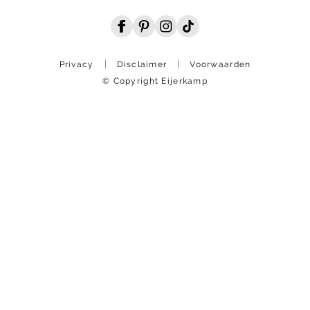
Privacy
Disclaimer
Voorwaarden
© Copyright Eijerkamp