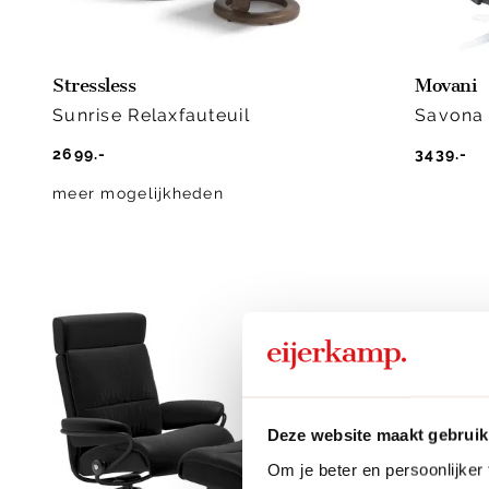
Stressless
Movani
Sunrise Relaxfauteuil
Savona 
2699.-
3439.-
meer mogelijkheden
Deze website maakt gebruik
Om je beter en persoonlijker