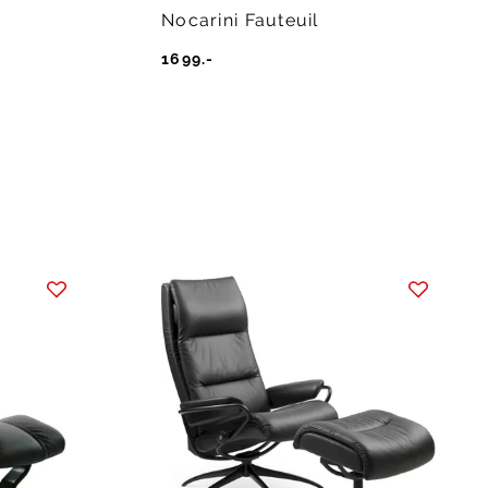
Nocarini Fauteuil
1699.-