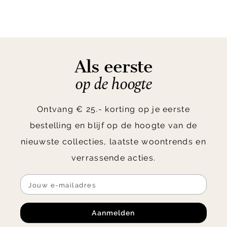
Als eerste
op de hoogte
Ontvang € 25.- korting op je eerste
bestelling en blijf op de hoogte van de
nieuwste collecties, laatste woontrends en
verrassende acties.
Aanmelden