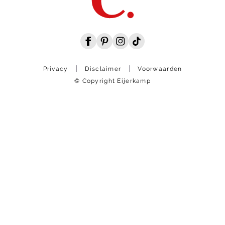
Privacy
Disclaimer
Voorwaarden
© Copyright Eijerkamp