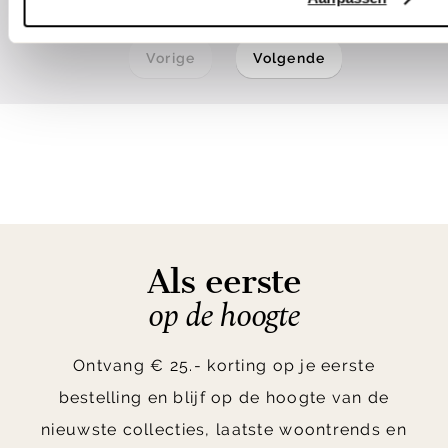
1
2
3
Vorige
Volgende
Als eerste
op de hoogte
Ontvang € 25.- korting op je eerste
bestelling en blijf op de hoogte van de
nieuwste collecties, laatste woontrends en