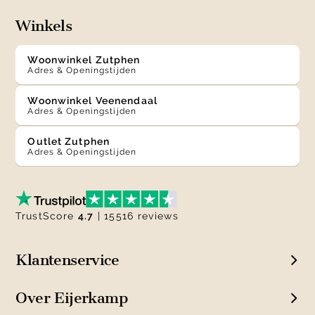
Winkels
Woonwinkel Zutphen
Adres & Openingstijden
Woonwinkel Veenendaal
Adres & Openingstijden
Outlet Zutphen
Adres & Openingstijden
TrustScore
4.7
| 15516 reviews
Klantenservice
Over Eijerkamp