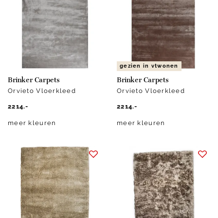
gezien in vtwonen
Brinker Carpets
Brinker Carpets
Orvieto Vloerkleed
Orvieto Vloerkleed
2214.-
2214.-
meer kleuren
meer kleuren