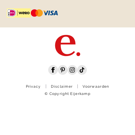
Privacy
Disclaimer
Voorwaarden
© Copyright Eijerkamp