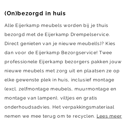
(On)bezorgd in huis
Alle Eijerkamp meubels worden bij je thuis
bezorgd met de Eijerkamp Drempelservice.
Direct genieten van je nieuwe meubel(s)? Kies
dan voor de Eijerkamp Bezorgservice! Twee
professionele Eijerkamp bezorgers pakken jouw
nieuwe meubels met zorg uit en plaatsen ze op
elke gewenste plek in huis, inclusief montage
(excl. zelfmontage meubels, muurmontage en
montage van lampen), viltjes en gratis
onderhoudsadvies. Het verpakkingsmateriaal
nemen we mee terug om te recyclen.
Lees meer