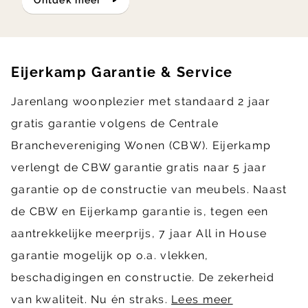
ontdek meer
Eijerkamp Garantie & Service
Jarenlang woonplezier met standaard 2 jaar
gratis garantie volgens de Centrale
Branchevereniging Wonen (CBW). Eijerkamp
verlengt de CBW garantie gratis naar 5 jaar
garantie op de constructie van meubels. Naast
de CBW en Eijerkamp garantie is, tegen een
aantrekkelijke meerprijs, 7 jaar All in House
garantie mogelijk op o.a. vlekken,
beschadigingen en constructie. De zekerheid
van kwaliteit. Nu én straks.
Lees meer