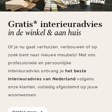
Gratis* interieuradvies
in de winkel & aan huis
Of je nu gaat verhuizen, verbouwen of op
zoek bent naar nieuwe meubels! Met ons
professionele en persoonlijke
interieuradvies ontvang je
het beste
interieuradvies van Nederland
volgens
onze klanten, volledig afgestemd op jouw
woonwensen.