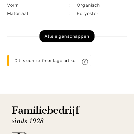
Vorm
Organisch
Materiaal
Polyester
Alle eigenschappen
Dit is een zelfmontage artikel
Familiebedrijf
sinds 1928