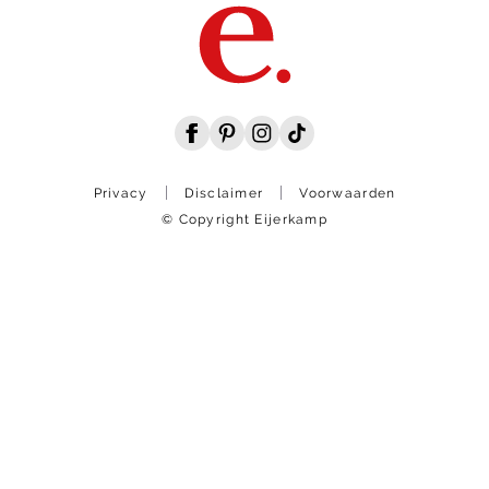
Privacy
Disclaimer
Voorwaarden
© Copyright Eijerkamp