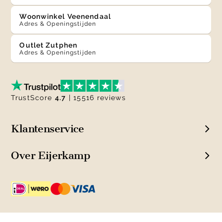
Woonwinkel Veenendaal
Adres & Openingstijden
Outlet Zutphen
Adres & Openingstijden
TrustScore
4.7
| 15516 reviews
Klantenservice
Over Eijerkamp