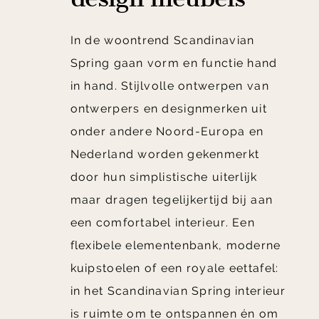
In de woontrend Scandinavian
Spring gaan vorm en functie hand
in hand. Stijlvolle ontwerpen van
ontwerpers en designmerken uit
onder andere Noord-Europa en
Nederland worden gekenmerkt
door hun simplistische uiterlijk
maar dragen tegelijkertijd bij aan
een comfortabel interieur. Een
flexibele elementenbank, moderne
kuipstoelen of een royale eettafel:
in het Scandinavian Spring interieur
is ruimte om te ontspannen én om