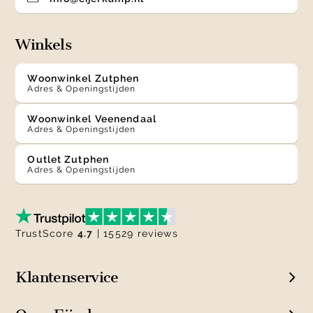
Winkels
Woonwinkel Zutphen
Adres & Openingstijden
Woonwinkel Veenendaal
Adres & Openingstijden
Outlet Zutphen
Adres & Openingstijden
TrustScore
4.7
| 15529 reviews
Klantenservice