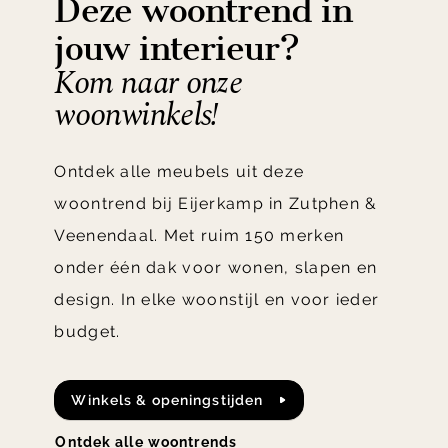
Deze woontrend in
jouw interieur?
Kom naar onze
woonwinkels!
Ontdek alle meubels uit deze
woontrend bij Eijerkamp in Zutphen &
Veenendaal. Met ruim 150 merken
onder één dak voor wonen, slapen en
design. In elke woonstijl en voor ieder
budget.
Winkels & openingstijden
ontdek alle woontrends