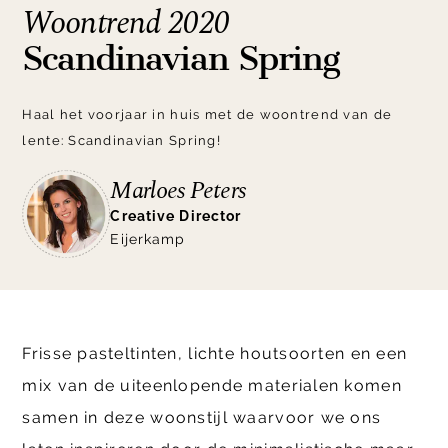
Woontrend 2020
Scandinavian Spring
Haal het voorjaar in huis met de woontrend van de
lente: Scandinavian Spring!
Marloes Peters
Creative Director
Eijerkamp
Frisse pasteltinten, lichte houtsoorten en een
mix van de uiteenlopende materialen komen
samen in deze woonstijl waarvoor we ons