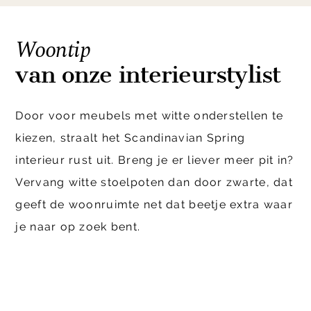
Woontip
van onze interieurstylist
Door voor meubels met witte onderstellen te
kiezen, straalt het Scandinavian Spring
interieur rust uit. Breng je er liever meer pit in?
Vervang witte stoelpoten dan door zwarte, dat
geeft de woonruimte net dat beetje extra waar
je naar op zoek bent.