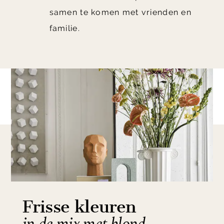
samen te komen met vrienden en
familie.
Frisse kleuren