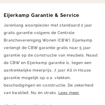
Eijerkamp Garantie & Service
Jarenlang woonplezier met standaard 2 jaar
gratis garantie volgens de Centrale
Branchevereniging Wonen (CBW). Eijerkamp
verlengt de CBW garantie gratis naar 5 jaar
garantie op de constructie van meubels. Naast
de CBW en Eijerkamp garantie is, tegen een
aantrekkelijke meerprijs, 7 jaar All in House
garantie mogelijk op o.a. vlekken,
beschadigingen en constructie. De zekerheid
van kwaliteit. Nu én straks.
Lees meer