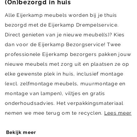
(On)bezorgd in huis
Alle Eijerkamp meubels worden bij je thuis
bezorgd met de Eijerkamp Drempelservice.
Direct genieten van je nieuwe meubel(s)? Kies
dan voor de Eijerkamp Bezorgservice! Twee
professionele Eijerkamp bezorgers pakken jouw
nieuwe meubels met zorg uit en plaatsen ze op
elke gewenste plek in huis, inclusief montage
(excl. zelfmontage meubels, muurmontage en
montage van lampen), viltjes en gratis
onderhoudsadvies. Het verpakkingsmateriaal
nemen we mee terug om te recyclen.
Lees meer
Bekijk meer