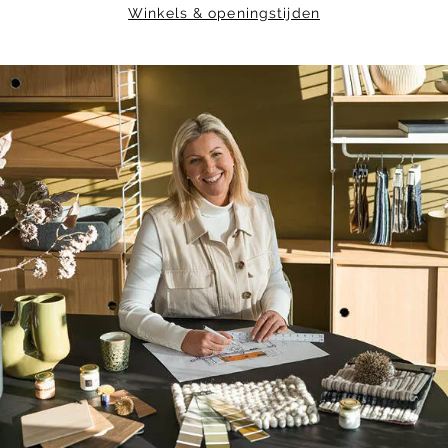
Winkels & openingstijden