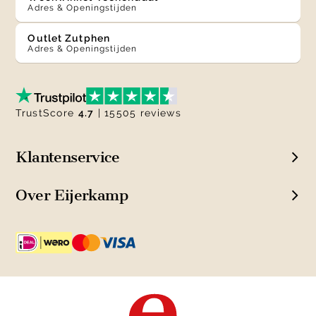
Adres & Openingstijden
Outlet Zutphen
Adres & Openingstijden
TrustScore
4.7
| 15505 reviews
Klantenservice
Over Eijerkamp