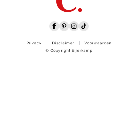
Privacy
Disclaimer
Voorwaarden
© Copyright Eijerkamp