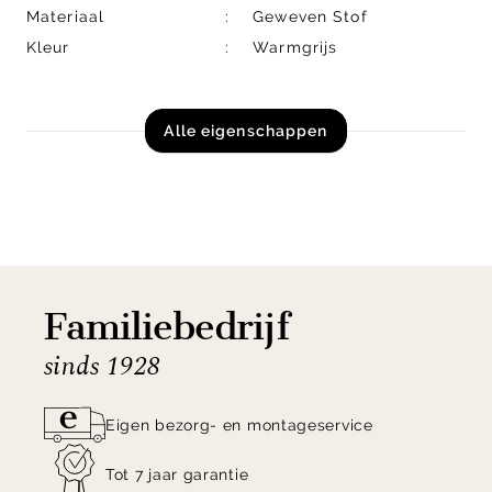
Materiaal
Geweven Stof
Kleur
Warmgrijs
Alle eigenschappen
Familiebedrijf
sinds 1928
Eigen bezorg- en montageservice
Tot 7 jaar garantie