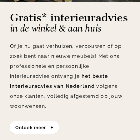
Gratis* interieuradvies
in de winkel & aan huis
Of je nu gaat verhuizen, verbouwen of op
zoek bent naar nieuwe meubels! Met ons
professionele en persoonlijke
interieuradvies ontvang je
het beste
interieuradvies van Nederland
volgens
onze klanten, volledig afgestemd op jouw
woonwensen.
ontdek meer