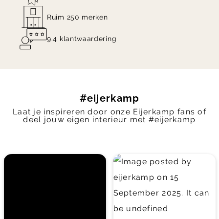
Ruim 250 merken
9.4 klantwaardering
#eijerkamp
Laat je inspireren door onze Eijerkamp fans of
deel jouw eigen interieur met #eijerkamp