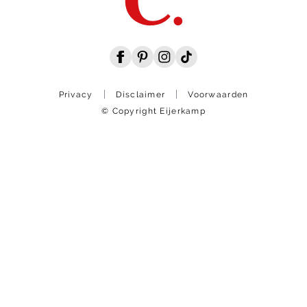
Privacy
Disclaimer
Voorwaarden
© Copyright Eijerkamp