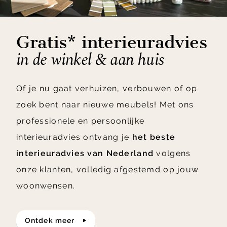
Gratis* interieuradvies
in de winkel & aan huis
Of je nu gaat verhuizen, verbouwen of op
zoek bent naar nieuwe meubels! Met ons
professionele en persoonlijke
interieuradvies ontvang je
het beste
interieuradvies van Nederland
volgens
onze klanten, volledig afgestemd op jouw
woonwensen.
ontdek meer