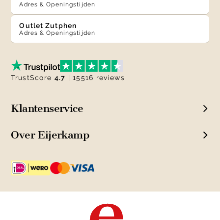
Adres & Openingstijden
Outlet Zutphen
Adres & Openingstijden
TrustScore
4.7
| 15516 reviews
Klantenservice
Over Eijerkamp