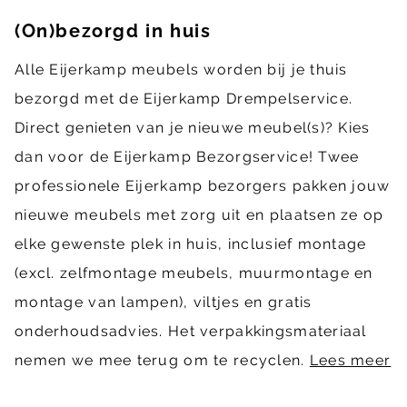
(On)bezorgd in huis
Alle Eijerkamp meubels worden bij je thuis
bezorgd met de Eijerkamp Drempelservice.
Direct genieten van je nieuwe meubel(s)? Kies
dan voor de Eijerkamp Bezorgservice! Twee
professionele Eijerkamp bezorgers pakken jouw
nieuwe meubels met zorg uit en plaatsen ze op
elke gewenste plek in huis, inclusief montage
(excl. zelfmontage meubels, muurmontage en
montage van lampen), viltjes en gratis
onderhoudsadvies. Het verpakkingsmateriaal
nemen we mee terug om te recyclen.
Lees meer