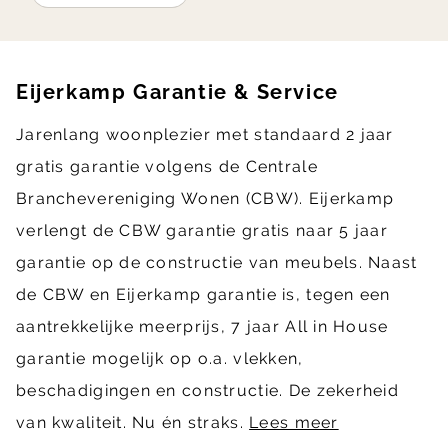
Eijerkamp Garantie & Service
Jarenlang woonplezier met standaard 2 jaar
gratis garantie volgens de Centrale
Branchevereniging Wonen (CBW). Eijerkamp
verlengt de CBW garantie gratis naar 5 jaar
garantie op de constructie van meubels. Naast
de CBW en Eijerkamp garantie is, tegen een
aantrekkelijke meerprijs, 7 jaar All in House
garantie mogelijk op o.a. vlekken,
beschadigingen en constructie. De zekerheid
van kwaliteit. Nu én straks.
Lees meer