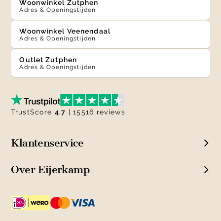
Woonwinkel Zutphen
Adres & Openingstijden
Woonwinkel Veenendaal
Adres & Openingstijden
Outlet Zutphen
Adres & Openingstijden
TrustScore
4.7
| 15516 reviews
Klantenservice
Over Eijerkamp