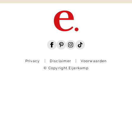
Privacy
Disclaimer
Voorwaarden
© Copyright Eijerkamp