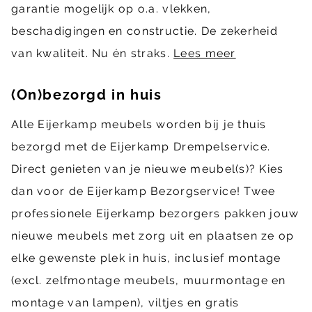
garantie mogelijk op o.a. vlekken,
beschadigingen en constructie. De zekerheid
van kwaliteit. Nu én straks.
Lees meer
(On)bezorgd in huis
Alle Eijerkamp meubels worden bij je thuis
bezorgd met de Eijerkamp Drempelservice.
Direct genieten van je nieuwe meubel(s)? Kies
dan voor de Eijerkamp Bezorgservice! Twee
professionele Eijerkamp bezorgers pakken jouw
nieuwe meubels met zorg uit en plaatsen ze op
elke gewenste plek in huis, inclusief montage
(excl. zelfmontage meubels, muurmontage en
montage van lampen), viltjes en gratis