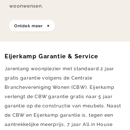
woonwensen.
ontdek meer
Eijerkamp Garantie & Service
Jarenlang woonplezier met standaard 2 jaar
gratis garantie volgens de Centrale
Branchevereniging Wonen (CBW). Eijerkamp
verlengt de CBW garantie gratis naar 5 jaar
garantie op de constructie van meubels. Naast
de CBW en Eijerkamp garantie is, tegen een
aantrekkelijke meerprijs, 7 jaar All in House