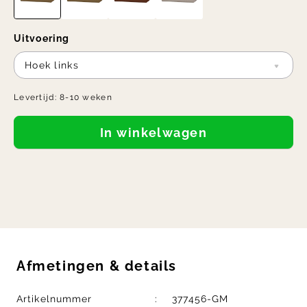
Uitvoering
Hoek links
Levertijd:
8-10 weken
In winkelwagen
Afmetingen
&
details
Artikelnummer
377456-GM