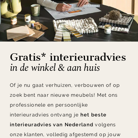
Gratis* interieuradvies
in de winkel & aan huis
Of je nu gaat verhuizen, verbouwen of op
zoek bent naar nieuwe meubels! Met ons
professionele en persoonlijke
interieuradvies ontvang je
het beste
interieuradvies van Nederland
volgens
onze klanten, volledig afgestemd op jouw