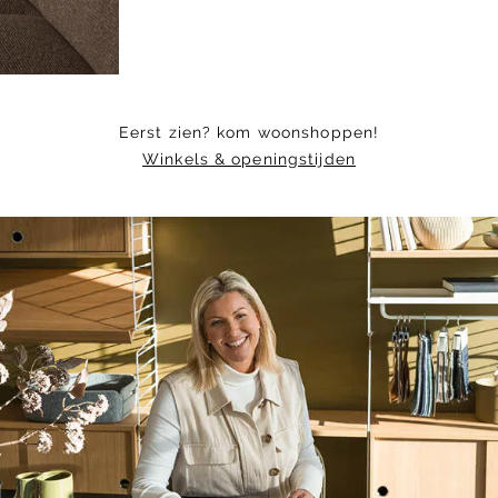
Eerst zien? kom woonshoppen!
Winkels & openingstijden