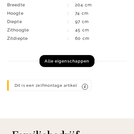
Breedte
204 cm
Hoogte
74 cm
Diepte
97 cm
Zithoogte
45 cm
Zitdiepte
60 cm
Alle eigenschappen
Dit is een zelfmontage artikel