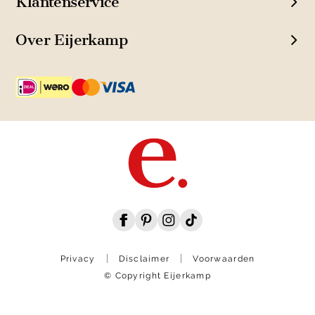
Klantenservice
Over Eijerkamp
Privacy
Disclaimer
Voorwaarden
© Copyright Eijerkamp