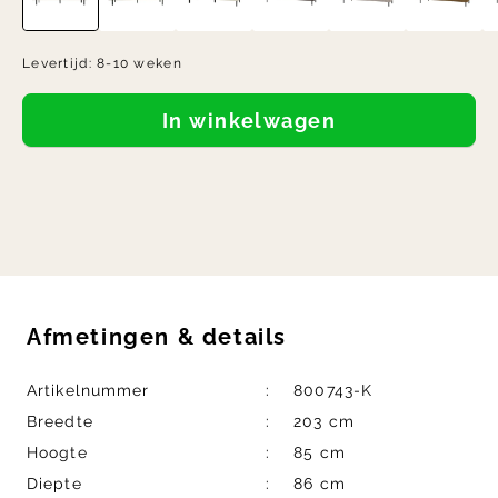
Levertijd:
8-10 weken
In winkelwagen
Afmetingen
&
details
Artikelnummer
800743-K
Breedte
203 cm
Hoogte
85 cm
Diepte
86 cm