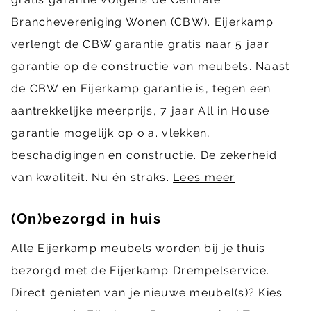
Branchevereniging Wonen (CBW). Eijerkamp
verlengt de CBW garantie gratis naar 5 jaar
garantie op de constructie van meubels. Naast
de CBW en Eijerkamp garantie is, tegen een
aantrekkelijke meerprijs, 7 jaar All in House
garantie mogelijk op o.a. vlekken,
beschadigingen en constructie. De zekerheid
van kwaliteit. Nu én straks.
Lees meer
(On)bezorgd in huis
Alle Eijerkamp meubels worden bij je thuis
bezorgd met de Eijerkamp Drempelservice.
Direct genieten van je nieuwe meubel(s)? Kies