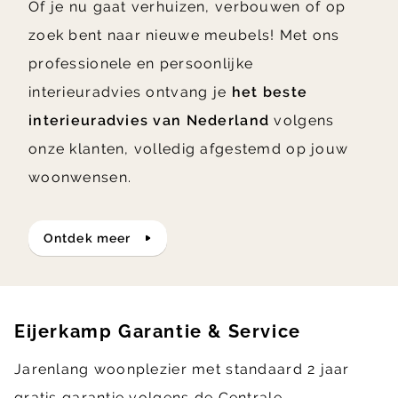
Of je nu gaat verhuizen, verbouwen of op
zoek bent naar nieuwe meubels! Met ons
professionele en persoonlijke
interieuradvies ontvang je
het beste
interieuradvies van Nederland
volgens
onze klanten, volledig afgestemd op jouw
woonwensen.
ontdek meer
Eijerkamp Garantie & Service
Jarenlang woonplezier met standaard 2 jaar
gratis garantie volgens de Centrale