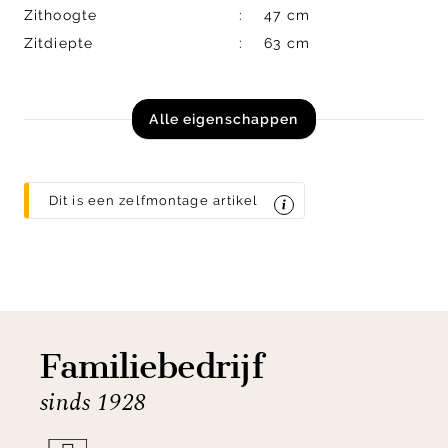
Zithoogte
47 cm
Zitdiepte
63 cm
Alle eigenschappen
Dit is een zelfmontage artikel
Familiebedrijf
sinds 1928