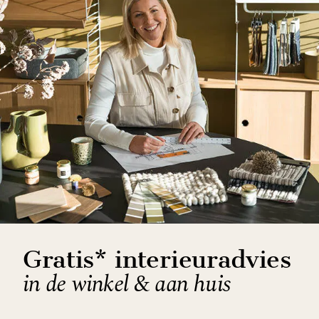
Gratis* interieuradvies
in de winkel & aan huis