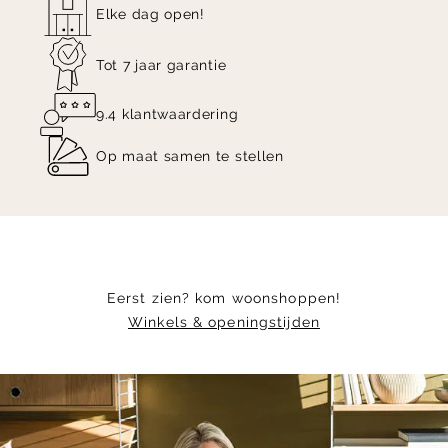
Elke dag open!
Tot 7 jaar garantie
9.4 klantwaardering
Op maat samen te stellen
Eerst zien? kom woonshoppen!
Winkels & openingstijden