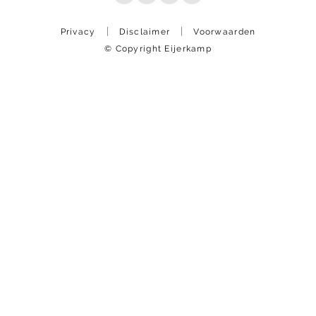
Privacy
Disclaimer
Voorwaarden
© Copyright Eijerkamp