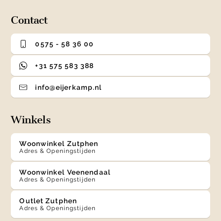
Contact
0575 - 58 36 00
+31 575 583 388
info@eijerkamp.nl
Winkels
Woonwinkel Zutphen
Adres & Openingstijden
Woonwinkel Veenendaal
Adres & Openingstijden
Outlet Zutphen
Adres & Openingstijden