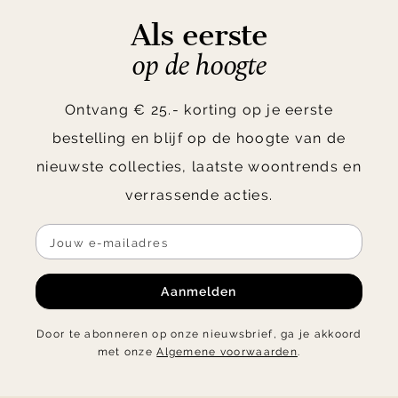
Als eerste
op de hoogte
Ontvang € 25.- korting op je eerste
bestelling en blijf op de hoogte van de
nieuwste collecties, laatste woontrends en
verrassende acties.
Aanmelden
Door te abonneren op onze nieuwsbrief, ga je akkoord
met onze
Algemene voorwaarden
.