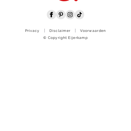
Privacy
Disclaimer
Voorwaarden
© Copyright Eijerkamp