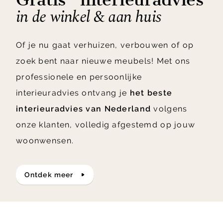
in de winkel & aan huis
Of je nu gaat verhuizen, verbouwen of op
zoek bent naar nieuwe meubels! Met ons
professionele en persoonlijke
interieuradvies ontvang je
het beste
interieuradvies van Nederland
volgens
onze klanten, volledig afgestemd op jouw
woonwensen.
ontdek meer