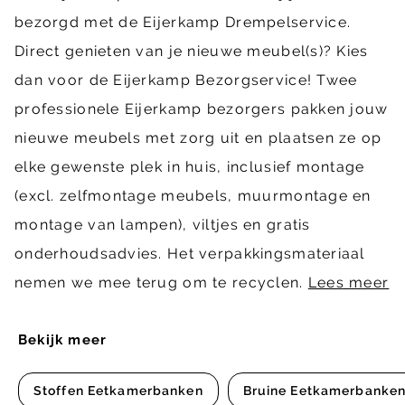
bezorgd met de Eijerkamp Drempelservice.
Direct genieten van je nieuwe meubel(s)? Kies
dan voor de Eijerkamp Bezorgservice! Twee
professionele Eijerkamp bezorgers pakken jouw
nieuwe meubels met zorg uit en plaatsen ze op
elke gewenste plek in huis, inclusief montage
(excl. zelfmontage meubels, muurmontage en
montage van lampen), viltjes en gratis
onderhoudsadvies. Het verpakkingsmateriaal
nemen we mee terug om te recyclen.
Lees meer
Bekijk meer
Stoffen Eetkamerbanken
Bruine Eetkamerbanke