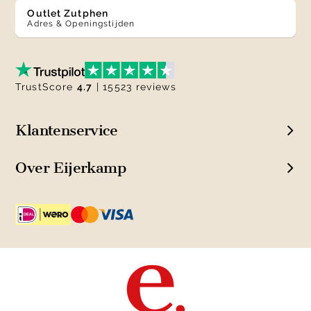
Outlet Zutphen
Adres & Openingstijden
TrustScore
4.7
| 15523 reviews
Klantenservice
Over Eijerkamp