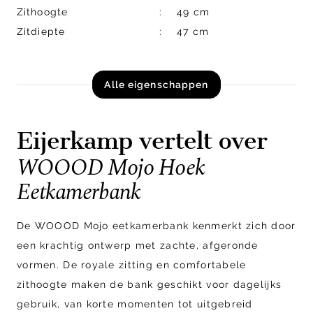
Zithoogte
49 cm
Zitdiepte
47 cm
Alle eigenschappen
Eijerkamp vertelt over
WOOOD Mojo Hoek
Eetkamerbank
De WOOOD Mojo eetkamerbank kenmerkt zich door
een krachtig ontwerp met zachte, afgeronde
vormen. De royale zitting en comfortabele
zithoogte maken de bank geschikt voor dagelijks
gebruik, van korte momenten tot uitgebreid