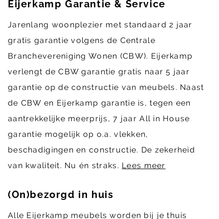
Eijerkamp Garantie & Service
Jarenlang woonplezier met standaard 2 jaar
gratis garantie volgens de Centrale
Branchevereniging Wonen (CBW). Eijerkamp
verlengt de CBW garantie gratis naar 5 jaar
garantie op de constructie van meubels. Naast
de CBW en Eijerkamp garantie is, tegen een
aantrekkelijke meerprijs, 7 jaar All in House
garantie mogelijk op o.a. vlekken,
beschadigingen en constructie. De zekerheid
van kwaliteit. Nu én straks.
Lees meer
(On)bezorgd in huis
Alle Eijerkamp meubels worden bij je thuis