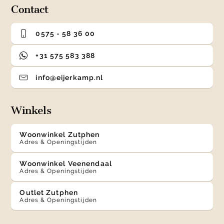
Contact
0575 - 58 36 00
+31 575 583 388
info@eijerkamp.nl
Winkels
Woonwinkel Zutphen
Adres & Openingstijden
Woonwinkel Veenendaal
Adres & Openingstijden
Outlet Zutphen
Adres & Openingstijden