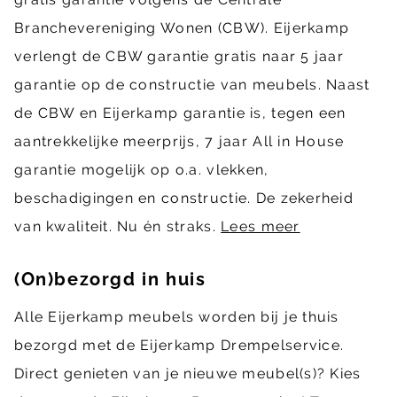
Branchevereniging Wonen (CBW). Eijerkamp
verlengt de CBW garantie gratis naar 5 jaar
garantie op de constructie van meubels. Naast
de CBW en Eijerkamp garantie is, tegen een
aantrekkelijke meerprijs, 7 jaar All in House
garantie mogelijk op o.a. vlekken,
beschadigingen en constructie. De zekerheid
van kwaliteit. Nu én straks.
Lees meer
(On)bezorgd in huis
Alle Eijerkamp meubels worden bij je thuis
bezorgd met de Eijerkamp Drempelservice.
Direct genieten van je nieuwe meubel(s)? Kies