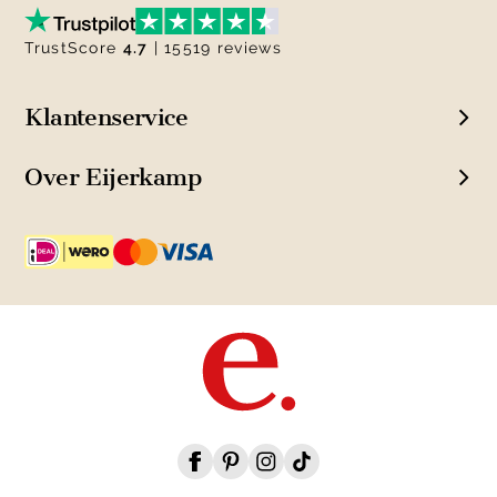
TrustScore
4.7
| 15519 reviews
Klantenservice
Over Eijerkamp