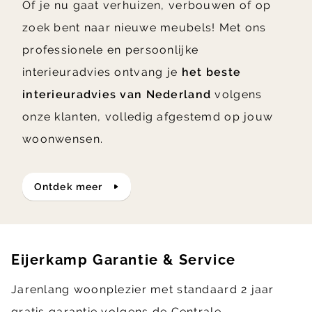
Of je nu gaat verhuizen, verbouwen of op
zoek bent naar nieuwe meubels! Met ons
professionele en persoonlijke
interieuradvies ontvang je
het beste
interieuradvies van Nederland
volgens
onze klanten, volledig afgestemd op jouw
woonwensen.
ontdek meer
Eijerkamp Garantie & Service
Jarenlang woonplezier met standaard 2 jaar
gratis garantie volgens de Centrale