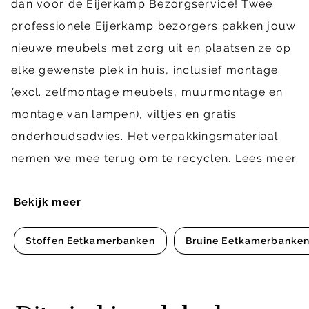
dan voor de Eijerkamp Bezorgservice! Twee
professionele Eijerkamp bezorgers pakken jouw
nieuwe meubels met zorg uit en plaatsen ze op
elke gewenste plek in huis, inclusief montage
(excl. zelfmontage meubels, muurmontage en
montage van lampen), viltjes en gratis
onderhoudsadvies. Het verpakkingsmateriaal
nemen we mee terug om te recyclen.
Lees meer
Bekijk meer
Stoffen Eetkamerbanken
Bruine Eetkamerbanke