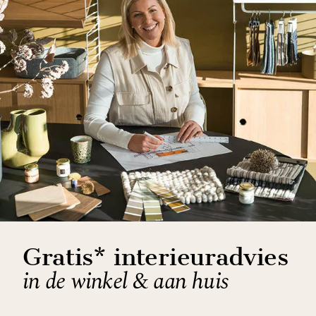
Gratis* interieuradvies
in de winkel & aan huis