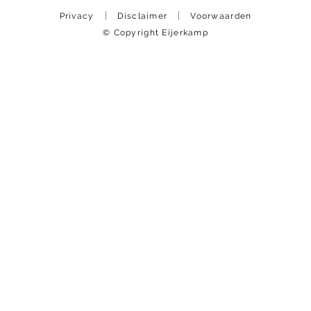
Privacy
Disclaimer
Voorwaarden
© Copyright Eijerkamp