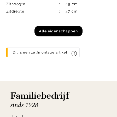
Zithoogte
49 cm
Zitdiepte
47 cm
Alle eigenschappen
Dit is een zelfmontage artikel
Familiebedrijf
sinds 1928