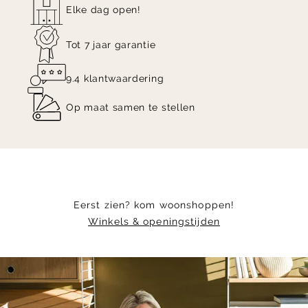
Elke dag open!
Tot 7 jaar garantie
9.4 klantwaardering
Op maat samen te stellen
Eerst zien? kom woonshoppen!
Winkels & openingstijden