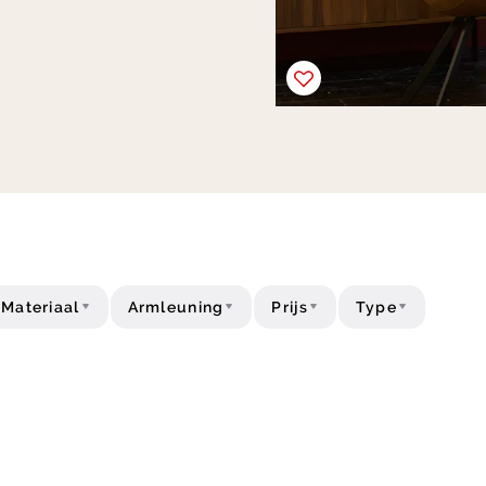
Materiaal
Armleuning
Prijs
Type