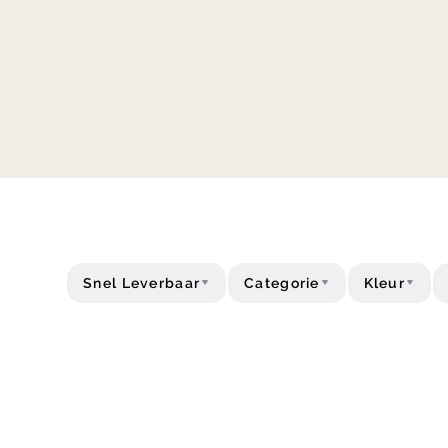
Snel Leverbaar
Categorie
Kleur
Acties