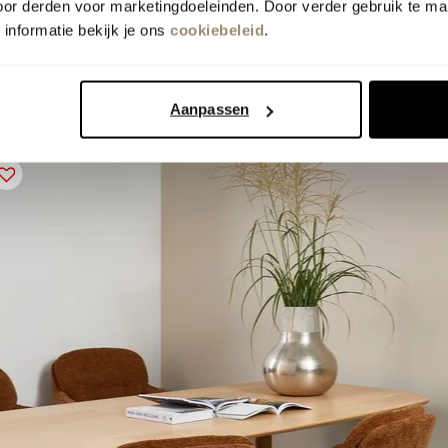
oor derden voor marketingdoeleinden. Door verder gebruik te ma
informatie bekijk je ons
cookiebeleid
.
Aanpassen