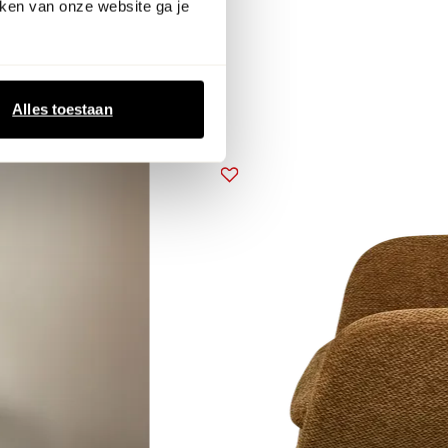
ken van onze website ga je
Alles toestaan