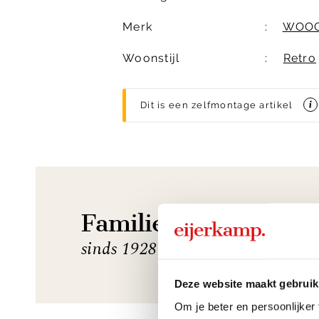
Merk
WOO
Woonstijl
Retro
Dit is een zelfmontage artikel
Familiebedrijf
sinds 1928
Deze website maakt gebruik
Om je beter en persoonlijker