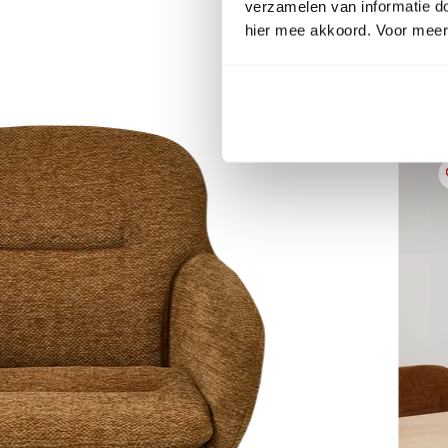
verzamelen van informatie d
hier mee akkoord. Voor meer 