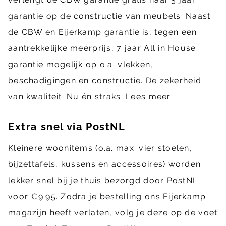
garantie op de constructie van meubels. Naast
de CBW en Eijerkamp garantie is, tegen een
aantrekkelijke meerprijs, 7 jaar All in House
garantie mogelijk op o.a. vlekken,
beschadigingen en constructie. De zekerheid
van kwaliteit. Nu én straks.
Lees meer
Extra snel via PostNL
Kleinere woonitems (o.a. max. vier stoelen,
bijzettafels, kussens en accessoires) worden
lekker snel bij je thuis bezorgd door PostNL
voor €9.95. Zodra je bestelling ons Eijerkamp
magazijn heeft verlaten, volg je deze op de voet