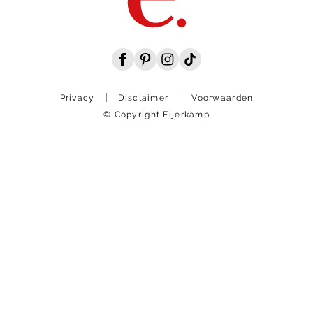
Privacy
Disclaimer
Voorwaarden
© Copyright Eijerkamp