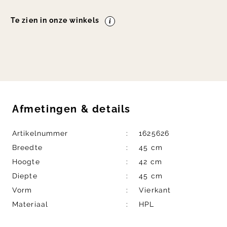
Te zien in onze winkels
Afmetingen
&
details
Artikelnummer
1625626
Breedte
45 cm
Hoogte
42 cm
Diepte
45 cm
Vorm
Vierkant
Materiaal
HPL