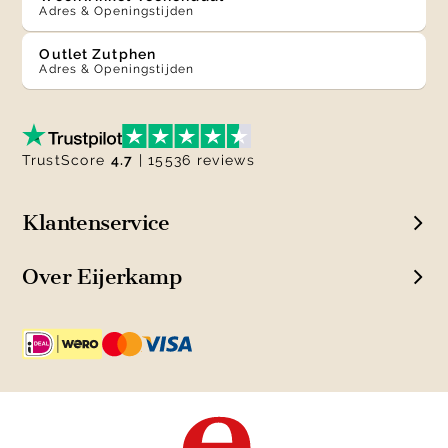
Adres & Openingstijden
Outlet Zutphen
Adres & Openingstijden
TrustScore
4.7
| 15536 reviews
Klantenservice
Over Eijerkamp