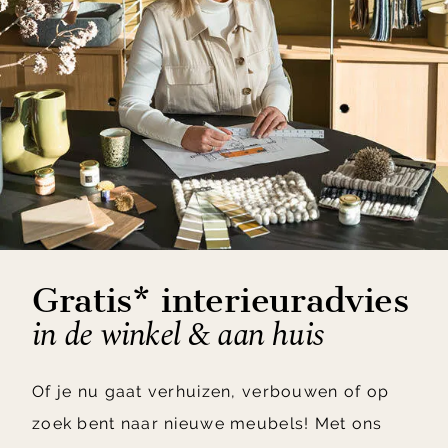
Gratis* interieuradvies
in de winkel & aan huis
Of je nu gaat verhuizen, verbouwen of op
zoek bent naar nieuwe meubels! Met ons