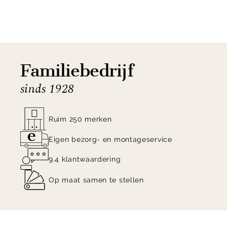
Familiebedrijf
sinds 1928
Ruim 250 merken
Eigen bezorg- en montageservice
9.4 klantwaardering
Op maat samen te stellen