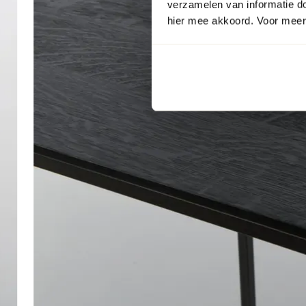
verzamelen van informatie d
hier mee akkoord. Voor meer 