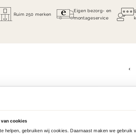
Eigen bezorg- en
Ruim 250 merken
montageservice
 van cookies
 te helpen, gebruiken wij cookies. Daarnaast maken we gebruik 