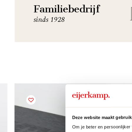
Familiebedrijf
sinds 1928
Deze website maakt gebruik
Om je beter en persoonlijker