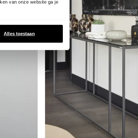
ken van onze website ga je
Alles toestaan