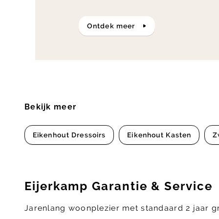
ontdek meer
Bekijk meer
Eikenhout Dressoirs
Eikenhout Kasten
Z
Eijerkamp Garantie & Service
Jarenlang woonplezier met standaard 2 jaar g