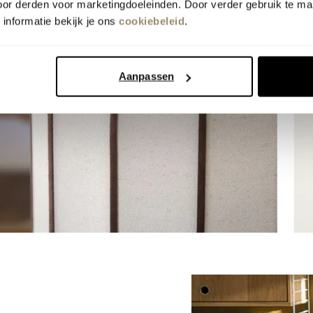
oor derden voor marketingdoeleinden. Door verder gebruik te ma
informatie bekijk je ons
cookiebeleid
.
Aanpassen