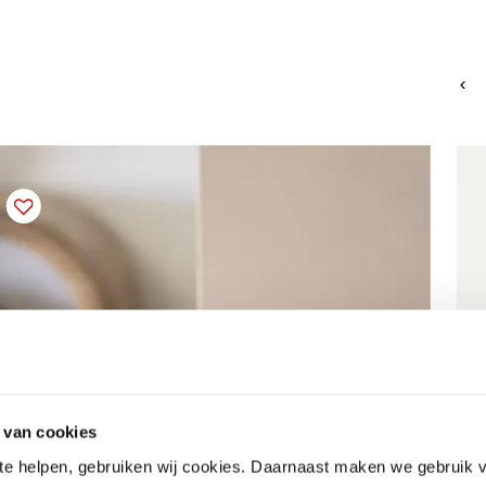
 van cookies
 te helpen, gebruiken wij cookies. Daarnaast maken we gebruik 