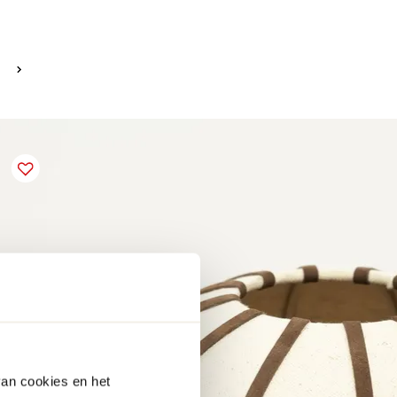
van cookies en het