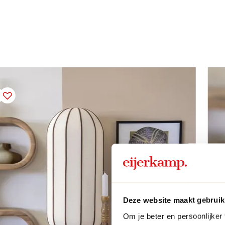
Deze website maakt gebruik
Om je beter en persoonlijker