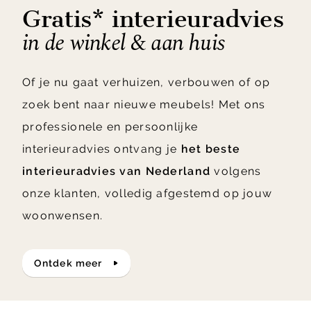
Gratis* interieuradvies
in de winkel & aan huis
Of je nu gaat verhuizen, verbouwen of op
zoek bent naar nieuwe meubels! Met ons
professionele en persoonlijke
interieuradvies ontvang je
het beste
interieuradvies van Nederland
volgens
onze klanten, volledig afgestemd op jouw
woonwensen.
ontdek meer