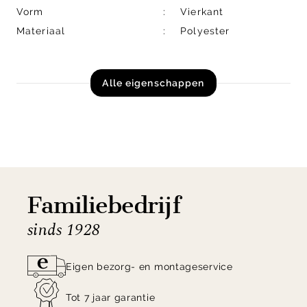
Vorm
Vierkant
Materiaal
Polyester
Alle eigenschappen
Familiebedrijf
sinds 1928
Eigen bezorg- en montageservice
Tot 7 jaar garantie