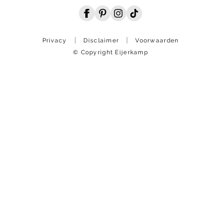
Privacy
Disclaimer
Voorwaarden
© Copyright Eijerkamp