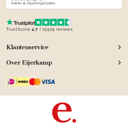
Adres & Openingstijden
TrustScore
4.7
| 15529 reviews
Klantenservice
Over Eijerkamp