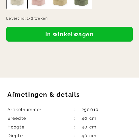
Levertijd:
1-2 weken
In winkelwagen
Afmetingen
&
details
Artikelnummer
250010
Breedte
40 cm
Hoogte
40 cm
Diepte
40 cm