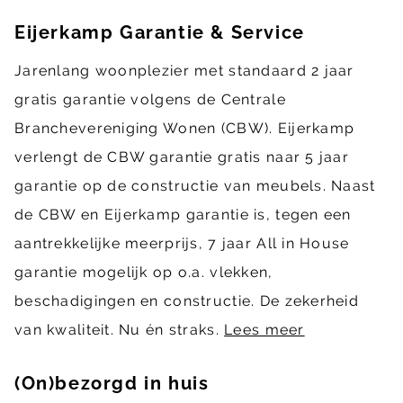
Eijerkamp Garantie & Service
Jarenlang woonplezier met standaard 2 jaar
gratis garantie volgens de Centrale
Branchevereniging Wonen (CBW). Eijerkamp
verlengt de CBW garantie gratis naar 5 jaar
garantie op de constructie van meubels. Naast
de CBW en Eijerkamp garantie is, tegen een
aantrekkelijke meerprijs, 7 jaar All in House
garantie mogelijk op o.a. vlekken,
beschadigingen en constructie. De zekerheid
van kwaliteit. Nu én straks.
Lees meer
(On)bezorgd in huis