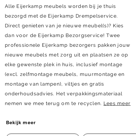
Alle Eijerkamp meubels worden bij je thuis
bezorgd met de Eijerkamp Drempelservice.
Direct genieten van je nieuwe meubel(s)? Kies
dan voor de Eijerkamp Bezorgservice! Twee
professionele Eijerkamp bezorgers pakken jouw
nieuwe meubels met zorg uit en plaatsen ze op
elke gewenste plek in huis, inclusief montage
(excl. zelfmontage meubels, muurmontage en
montage van lampen), viltjes en gratis
onderhoudsadvies. Het verpakkingsmateriaal
nemen we mee terug om te recyclen.
Lees meer
Bekijk meer