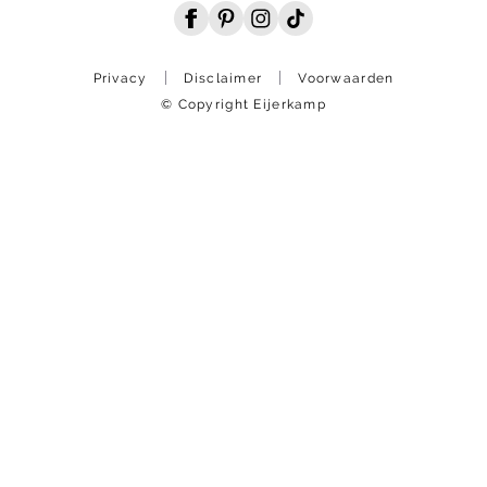
Privacy
Disclaimer
Voorwaarden
© Copyright Eijerkamp