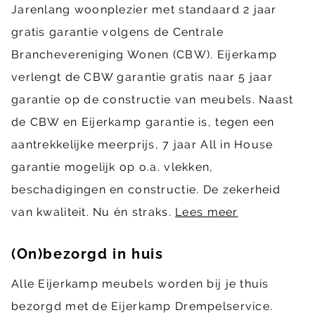
Jarenlang woonplezier met standaard 2 jaar
gratis garantie volgens de Centrale
Branchevereniging Wonen (CBW). Eijerkamp
verlengt de CBW garantie gratis naar 5 jaar
garantie op de constructie van meubels. Naast
de CBW en Eijerkamp garantie is, tegen een
aantrekkelijke meerprijs, 7 jaar All in House
garantie mogelijk op o.a. vlekken,
beschadigingen en constructie. De zekerheid
van kwaliteit. Nu én straks.
Lees meer
(On)bezorgd in huis
Alle Eijerkamp meubels worden bij je thuis
bezorgd met de Eijerkamp Drempelservice.