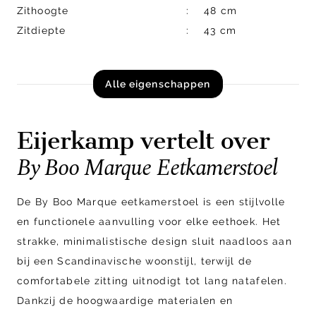
Zithoogte
48 cm
Zitdiepte
43 cm
Alle eigenschappen
Eijerkamp vertelt over
By Boo Marque Eetkamerstoel
De By Boo Marque eetkamerstoel is een stijlvolle
en functionele aanvulling voor elke eethoek. Het
strakke, minimalistische design sluit naadloos aan
bij een Scandinavische woonstijl, terwijl de
comfortabele zitting uitnodigt tot lang natafelen.
Dankzij de hoogwaardige materialen en