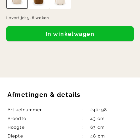
Levertijd:
5-6 weken
In winkelwagen
Afmetingen
&
details
Artikelnummer
240198
Breedte
43 cm
Hoogte
63 cm
Diepte
48 cm