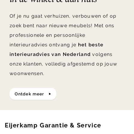
Of je nu gaat verhuizen, verbouwen of op
zoek bent naar nieuwe meubels! Met ons
professionele en persoonlijke
interieuradvies ontvang je
het beste
interieuradvies van Nederland
volgens
onze klanten, volledig afgestemd op jouw
woonwensen.
ontdek meer
Eijerkamp Garantie & Service