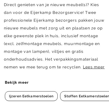
Direct genieten van je nieuwe meubel(s)? Kies
dan voor de Eijerkamp Bezorgservice! Twee
professionele Eijerkamp bezorgers pakken jouw
nieuwe meubels met zorg uit en plaatsen ze op
elke gewenste plek in huis, inclusief montage
(excl. zelfmontage meubels, muurmontage en
montage van lampen), viltjes en gratis
onderhoudsadvies. Het verpakkingsmateriaal
nemen we mee terug om te recyclen.
Lees meer
Bekijk meer
Ijzeren Eetkamerstoelen
Stoffen Eetkamerstoele