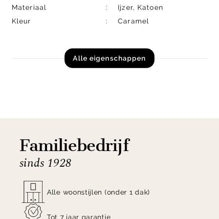
Materiaal
Ijzer, Katoen
Kleur
Caramel
Alle eigenschappen
Familiebedrijf
sinds 1928
Alle woonstijlen (onder 1 dak)
Tot 7 jaar garantie