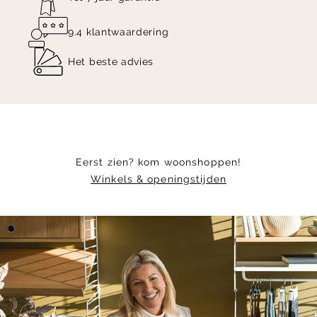
9.4 klantwaardering
Het beste advies
Eerst zien? kom woonshoppen!
Winkels & openingstijden