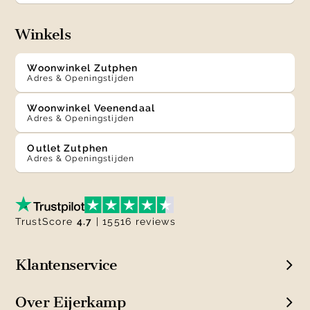
Winkels
Woonwinkel Zutphen
Adres & Openingstijden
Woonwinkel Veenendaal
Adres & Openingstijden
Outlet Zutphen
Adres & Openingstijden
TrustScore
4.7
| 15516 reviews
Klantenservice
Over Eijerkamp