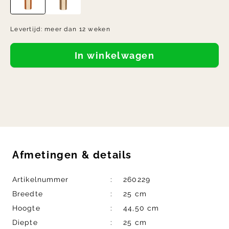
Levertijd:
meer dan 12 weken
In winkelwagen
Afmetingen
&
details
Artikelnummer
260229
Breedte
25 cm
Hoogte
44,50 cm
Diepte
25 cm