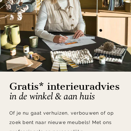
Gratis* interieuradvies
in de winkel & aan huis
Of je nu gaat verhuizen, verbouwen of op
zoek bent naar nieuwe meubels! Met ons