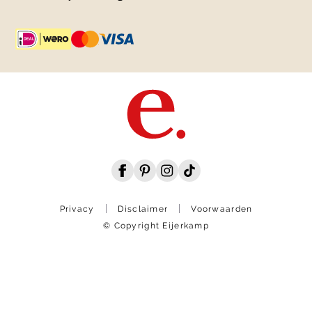
Privacy
Disclaimer
Voorwaarden
© Copyright Eijerkamp