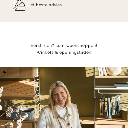
Het beste advies
Eerst zien? kom woonshoppen!
Winkels & openingstijden