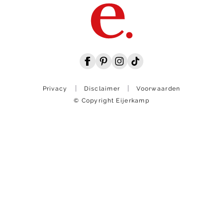
Privacy
Disclaimer
Voorwaarden
© Copyright Eijerkamp