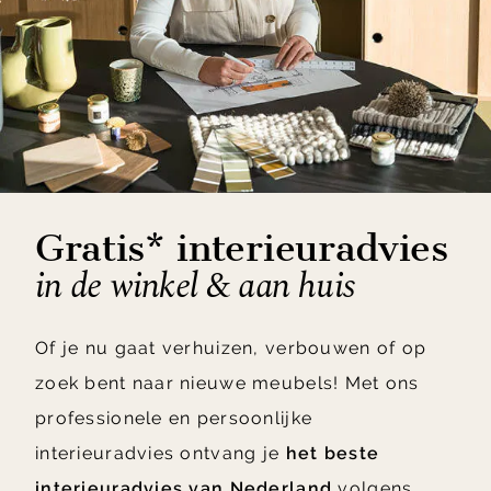
Gratis* interieuradvies
in de winkel & aan huis
Of je nu gaat verhuizen, verbouwen of op
zoek bent naar nieuwe meubels! Met ons
professionele en persoonlijke
interieuradvies ontvang je
het beste
interieuradvies van Nederland
volgens