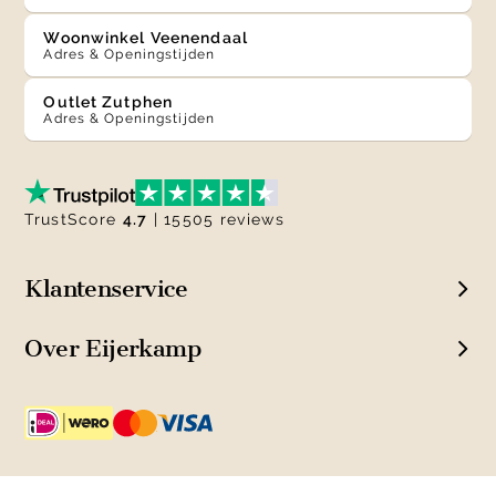
Woonwinkel Veenendaal
Adres & Openingstijden
Outlet Zutphen
Adres & Openingstijden
TrustScore
4.7
| 15505 reviews
Klantenservice
Over Eijerkamp