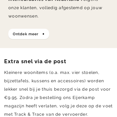
onze klanten, volledig afgestemd op jouw
woonwensen.
ontdek meer
Extra snel via de post
Kleinere woonitems (o.a. max. vier stoelen,
bijzettafels, kussens en accessoires) worden
lekker snel bij je thuis bezorgd via de post voor
€9.95. Zodra je bestelling ons Eijerkamp
magazijn heeft verlaten, volg je deze op de voet
met Track & Trace van de vervoerder.