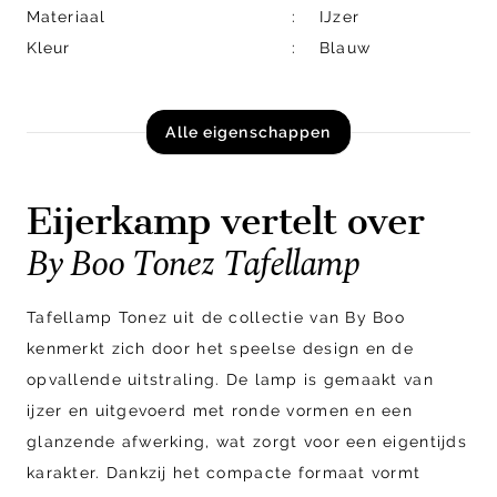
Materiaal
IJzer
Kleur
Blauw
Alle eigenschappen
Eijerkamp vertelt over
By Boo Tonez Tafellamp
Tafellamp Tonez uit de collectie van By Boo
kenmerkt zich door het speelse design en de
opvallende uitstraling. De lamp is gemaakt van
ijzer en uitgevoerd met ronde vormen en een
glanzende afwerking, wat zorgt voor een eigentijds
karakter. Dankzij het compacte formaat vormt