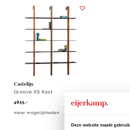
Castelijn
Groove XS Kast
4855.-
meer mogelijkheden
Deze website maakt gebruik