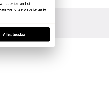
van cookies en het
ken van onze website ga je
Alles toestaan