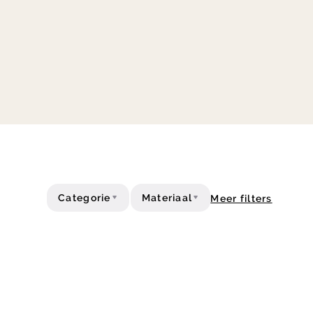
Categorie
Materiaal
Meer filters