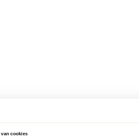
 van cookies