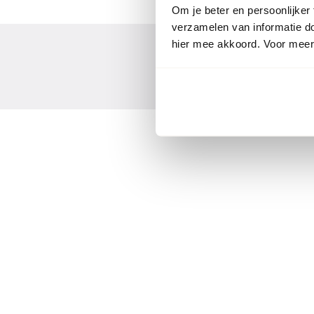
Om je beter en persoonlijker
verzamelen van informatie d
hier mee akkoord. Voor meer 