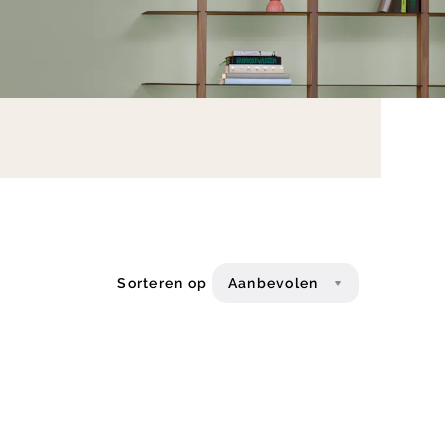
Sorteren op
Aanbevolen