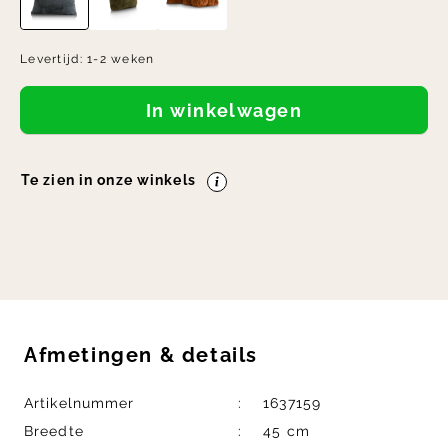
Levertijd:
1-2 weken
In winkelwagen
Te zien in onze winkels
Afmetingen
&
details
Artikelnummer
1637159
Breedte
45 cm