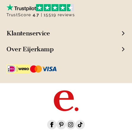
TrustScore
4.7
| 15519 reviews
Klantenservice
Over Eijerkamp