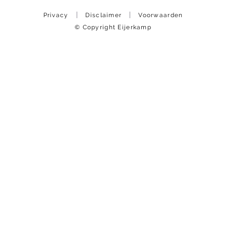
Privacy
Disclaimer
Voorwaarden
© Copyright Eijerkamp