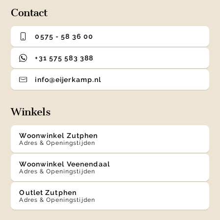
Contact
0575 - 58 36 00
+31 575 583 388
info@eijerkamp.nl
Winkels
Woonwinkel Zutphen
Adres & Openingstijden
Woonwinkel Veenendaal
Adres & Openingstijden
Outlet Zutphen
Adres & Openingstijden