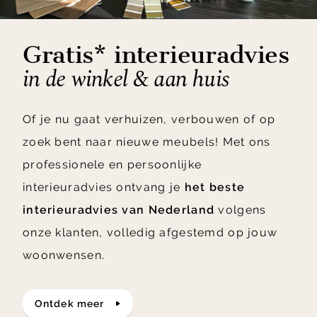
Gratis* interieuradvies
in de winkel & aan huis
Of je nu gaat verhuizen, verbouwen of op
zoek bent naar nieuwe meubels! Met ons
professionele en persoonlijke
interieuradvies ontvang je
het beste
interieuradvies van Nederland
volgens
onze klanten, volledig afgestemd op jouw
woonwensen.
ontdek meer