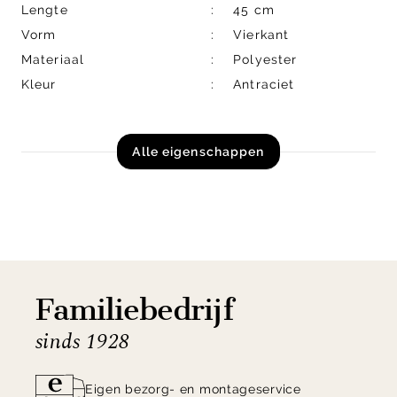
Lengte
45 cm
Vorm
Vierkant
Materiaal
Polyester
Kleur
Antraciet
Alle eigenschappen
Familiebedrijf
sinds 1928
Eigen bezorg- en montageservice