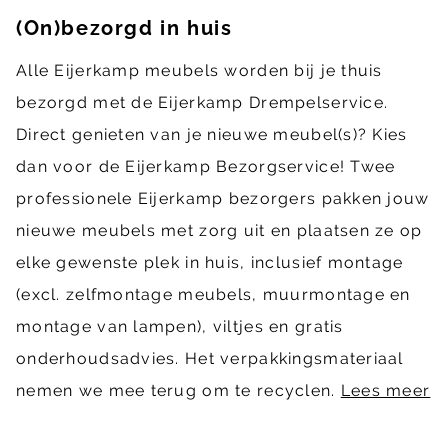
(On)bezorgd in huis
Alle Eijerkamp meubels worden bij je thuis
bezorgd met de Eijerkamp Drempelservice.
Direct genieten van je nieuwe meubel(s)? Kies
dan voor de Eijerkamp Bezorgservice! Twee
professionele Eijerkamp bezorgers pakken jouw
nieuwe meubels met zorg uit en plaatsen ze op
elke gewenste plek in huis, inclusief montage
(excl. zelfmontage meubels, muurmontage en
montage van lampen), viltjes en gratis
onderhoudsadvies. Het verpakkingsmateriaal
nemen we mee terug om te recyclen.
Lees meer