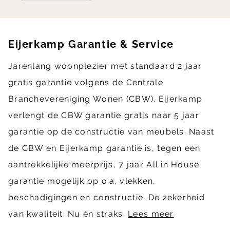
Eijerkamp Garantie & Service
Jarenlang woonplezier met standaard 2 jaar
gratis garantie volgens de Centrale
Branchevereniging Wonen (CBW). Eijerkamp
verlengt de CBW garantie gratis naar 5 jaar
garantie op de constructie van meubels. Naast
de CBW en Eijerkamp garantie is, tegen een
aantrekkelijke meerprijs, 7 jaar All in House
garantie mogelijk op o.a. vlekken,
beschadigingen en constructie. De zekerheid
van kwaliteit. Nu én straks.
Lees meer