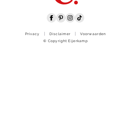
Privacy
Disclaimer
Voorwaarden
© Copyright Eijerkamp