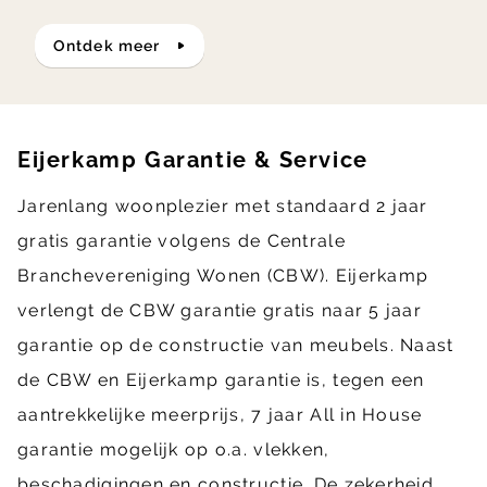
ontdek meer
Eijerkamp Garantie & Service
Jarenlang woonplezier met standaard 2 jaar
gratis garantie volgens de Centrale
Branchevereniging Wonen (CBW). Eijerkamp
verlengt de CBW garantie gratis naar 5 jaar
garantie op de constructie van meubels. Naast
de CBW en Eijerkamp garantie is, tegen een
aantrekkelijke meerprijs, 7 jaar All in House
garantie mogelijk op o.a. vlekken,
beschadigingen en constructie. De zekerheid