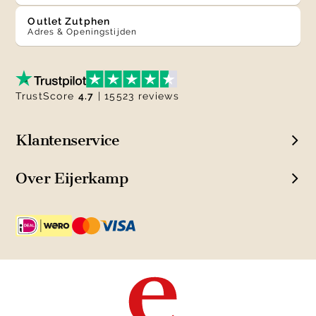
Outlet Zutphen
Adres & Openingstijden
TrustScore
4.7
| 15523 reviews
Klantenservice
Over Eijerkamp