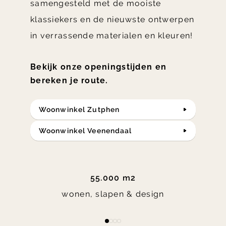
samengesteld met de mooiste
klassiekers en de nieuwste ontwerpen
in verrassende materialen en kleuren!
Bekijk onze openingstijden en
bereken je route.
Woonwinkel Zutphen
Woonwinkel Veenendaal
55.000 m2
wonen, slapen & design
Item