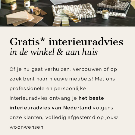
Gratis* interieuradvies
in de winkel & aan huis
Of je nu gaat verhuizen, verbouwen of op
zoek bent naar nieuwe meubels! Met ons
professionele en persoonlijke
interieuradvies ontvang je
het beste
interieuradvies van Nederland
volgens
onze klanten, volledig afgestemd op jouw
woonwensen.