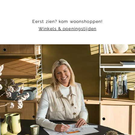
Eerst zien? kom woonshoppen!
Winkels & openingstijden