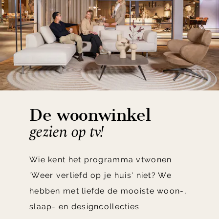
De woonwinkel
gezien op tv!
Wie kent het programma vtwonen
'Weer verliefd op je huis' niet? We
hebben met liefde de mooiste woon-,
slaap- en designcollecties