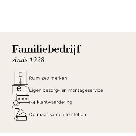
Familiebedrijf
sinds 1928
Ruim 250 merken
Eigen bezorg- en montageservice
9.4 klantwaardering
Op maat samen te stellen