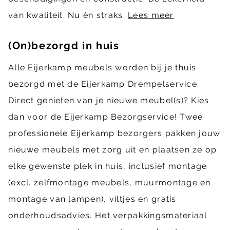
van kwaliteit. Nu én straks.
Lees meer
(On)bezorgd in huis
Alle Eijerkamp meubels worden bij je thuis
bezorgd met de Eijerkamp Drempelservice.
Direct genieten van je nieuwe meubel(s)? Kies
dan voor de Eijerkamp Bezorgservice! Twee
professionele Eijerkamp bezorgers pakken jouw
nieuwe meubels met zorg uit en plaatsen ze op
elke gewenste plek in huis, inclusief montage
(excl. zelfmontage meubels, muurmontage en
montage van lampen), viltjes en gratis
onderhoudsadvies. Het verpakkingsmateriaal