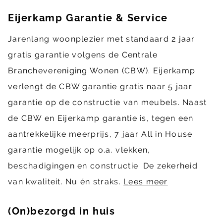
Eijerkamp Garantie & Service
Jarenlang woonplezier met standaard 2 jaar
gratis garantie volgens de Centrale
Branchevereniging Wonen (CBW). Eijerkamp
verlengt de CBW garantie gratis naar 5 jaar
garantie op de constructie van meubels. Naast
de CBW en Eijerkamp garantie is, tegen een
aantrekkelijke meerprijs, 7 jaar All in House
garantie mogelijk op o.a. vlekken,
beschadigingen en constructie. De zekerheid
van kwaliteit. Nu én straks.
Lees meer
(On)bezorgd in huis