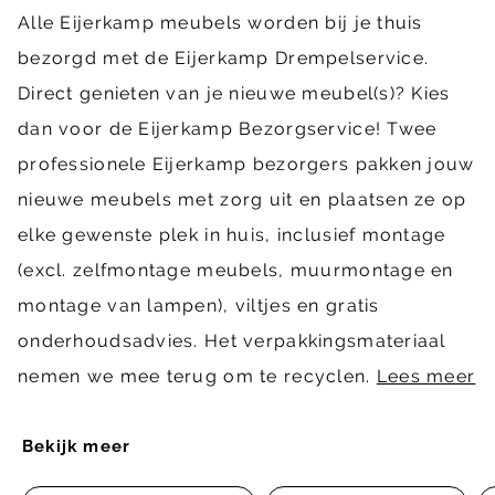
Alle Eijerkamp meubels worden bij je thuis
bezorgd met de Eijerkamp Drempelservice.
Direct genieten van je nieuwe meubel(s)? Kies
dan voor de Eijerkamp Bezorgservice! Twee
professionele Eijerkamp bezorgers pakken jouw
nieuwe meubels met zorg uit en plaatsen ze op
elke gewenste plek in huis, inclusief montage
(excl. zelfmontage meubels, muurmontage en
montage van lampen), viltjes en gratis
onderhoudsadvies. Het verpakkingsmateriaal
nemen we mee terug om te recyclen.
Lees meer
Bekijk meer