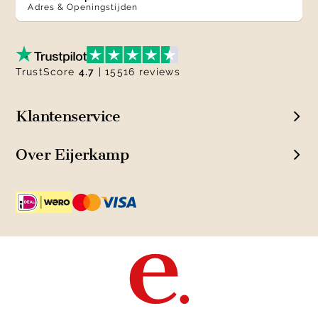
Adres & Openingstijden
TrustScore
4.7
| 15516 reviews
Klantenservice
Over Eijerkamp