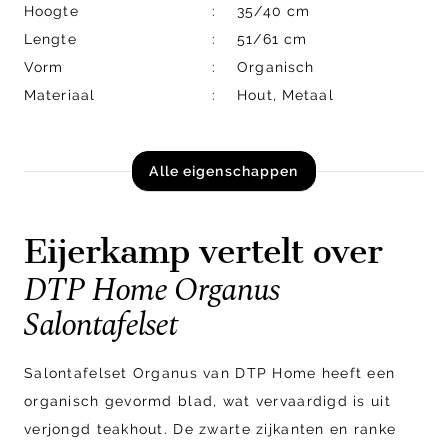
Hoogte
35/40 cm
Lengte
51/61 cm
Vorm
Organisch
Materiaal
Hout, Metaal
Alle eigenschappen
Eijerkamp vertelt over
DTP Home Organus
Salontafelset
Salontafelset Organus van DTP Home heeft een
organisch gevormd blad, wat vervaardigd is uit
verjongd teakhout. De zwarte zijkanten en ranke