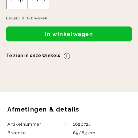
Levertijd:
1-2 weken
In winkelwagen
Te zien in onze winkels
Afmetingen
&
details
Artikelnummer
1626724
Breedte
69/83 cm