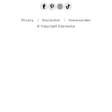
Privacy
Disclaimer
Voorwaarden
© Copyright Eijerkamp