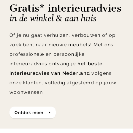
Gratis* interieuradvies
in de winkel & aan huis
Of je nu gaat verhuizen, verbouwen of op
zoek bent naar nieuwe meubels! Met ons
professionele en persoonlijke
interieuradvies ontvang je
het beste
interieuradvies van Nederland
volgens
onze klanten, volledig afgestemd op jouw
woonwensen.
ontdek meer