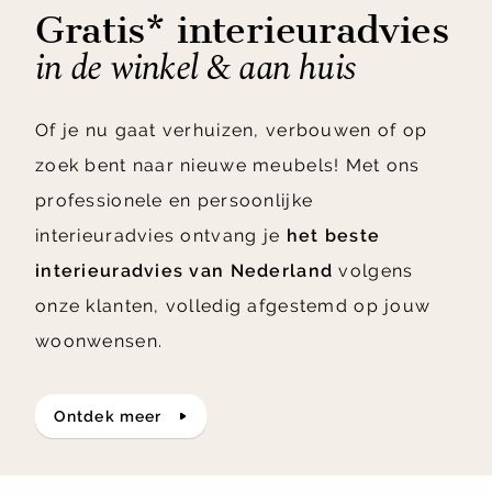
Gratis* interieuradvies
in de winkel & aan huis
Of je nu gaat verhuizen, verbouwen of op
zoek bent naar nieuwe meubels! Met ons
professionele en persoonlijke
interieuradvies ontvang je
het beste
interieuradvies van Nederland
volgens
onze klanten, volledig afgestemd op jouw
woonwensen.
ontdek meer