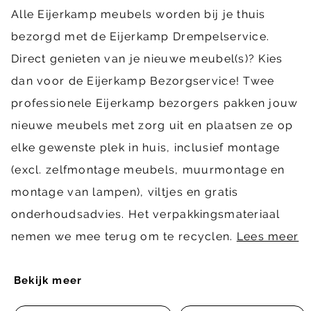
Alle Eijerkamp meubels worden bij je thuis
bezorgd met de Eijerkamp Drempelservice.
Direct genieten van je nieuwe meubel(s)? Kies
dan voor de Eijerkamp Bezorgservice! Twee
professionele Eijerkamp bezorgers pakken jouw
nieuwe meubels met zorg uit en plaatsen ze op
elke gewenste plek in huis, inclusief montage
(excl. zelfmontage meubels, muurmontage en
montage van lampen), viltjes en gratis
onderhoudsadvies. Het verpakkingsmateriaal
nemen we mee terug om te recyclen.
Lees meer
Bekijk meer