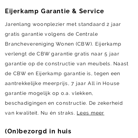
Eijerkamp Garantie & Service
Jarenlang woonplezier met standaard 2 jaar
gratis garantie volgens de Centrale
Branchevereniging Wonen (CBW). Eijerkamp
verlengt de CBW garantie gratis naar 5 jaar
garantie op de constructie van meubels. Naast
de CBW en Eijerkamp garantie is, tegen een
aantrekkelijke meerprijs, 7 jaar All in House
garantie mogelijk op o.a. vlekken,
beschadigingen en constructie. De zekerheid
van kwaliteit. Nu én straks.
Lees meer
(On)bezorgd in huis