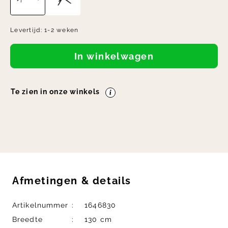
Levertijd:
1-2 weken
In winkelwagen
Te zien in onze winkels
Afmetingen
&
details
Artikelnummer
1646830
Breedte
130 cm