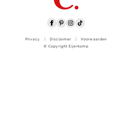
Privacy
Disclaimer
Voorwaarden
© Copyright Eijerkamp