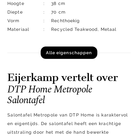
Hoogte
38 cm
Diepte
70 cm
Vorm
Rechthoekig
Materiaal
Recycled Teakwood, Metaal
Alle eigenschappen
Eijerkamp vertelt over
DTP Home Metropole
Salontafel
Salontafel Metropole van DTP Home is karaktervol
en eigentijds. De salontafel heeft een krachtige
uitstraling door het met de hand bewerkte