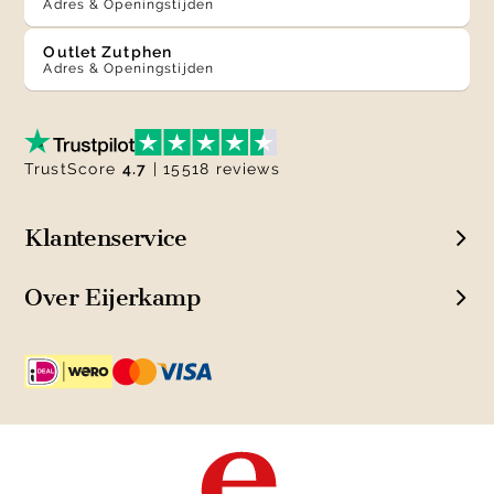
Adres & Openingstijden
Outlet Zutphen
Adres & Openingstijden
TrustScore
4.7
| 15518 reviews
Klantenservice
Over Eijerkamp