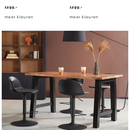
1299.-
1299.-
meer kleuren
meer kleuren