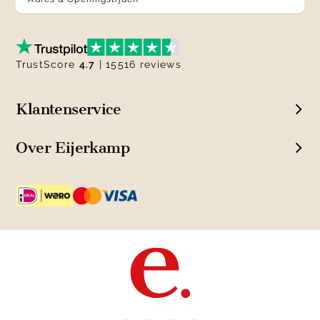
TrustScore
4.7
| 15516 reviews
Klantenservice
Over Eijerkamp