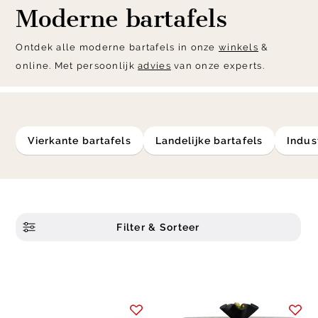
Moderne bartafels
Ontdek alle moderne bartafels in onze
winkels
&
online. Met persoonlijk
advies
van onze experts.
vierkante bartafels
landelijke bartafels
indus
Filter & Sorteer