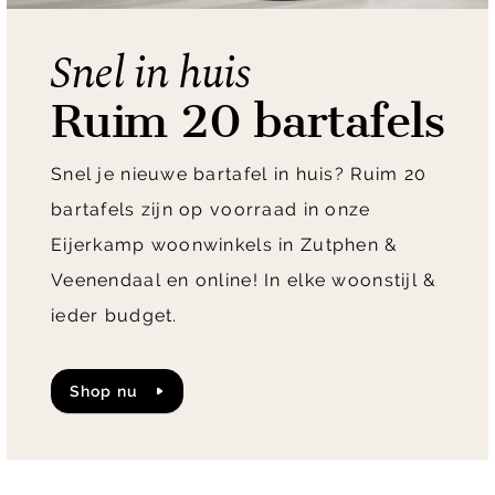
Snel in huis
Ruim 20 bartafels
Snel je nieuwe bartafel in huis? Ruim 20
bartafels zijn op voorraad in onze
Eijerkamp woonwinkels in Zutphen &
Veenendaal en online! In elke woonstijl &
ieder budget.
shop nu