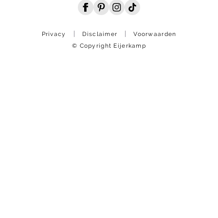
Privacy
Disclaimer
Voorwaarden
© Copyright Eijerkamp