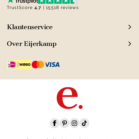
TrustScore
4.7
| 15518 reviews
Klantenservice
Over Eijerkamp