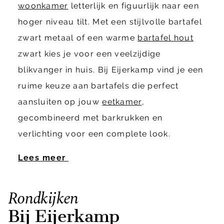
woonkamer
letterlijk en figuurlijk naar een
hoger niveau tilt. Met een stijlvolle bartafel
zwart metaal of een warme
bartafel hout
zwart kies je voor een veelzijdige
blikvanger in huis. Bij Eijerkamp vind je een
ruime keuze aan bartafels die perfect
aansluiten op jouw
eetkamer
,
gecombineerd met barkrukken en
verlichting voor een complete look.
Lees meer
Rondkijken
Bij Eijerkamp