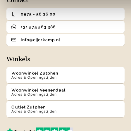
0575 - 58 36 00
+31 575 583 388
info@eijerkamp.nl
Winkels
Woonwinkel Zutphen
Adres & Openingstijden
Woonwinkel Veenendaal
Adres & Openingstijden
Outlet Zutphen
Adres & Openingstijden