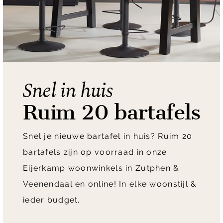
Snel in huis
Ruim 20 bartafels
Snel je nieuwe bartafel in huis? Ruim 20
bartafels zijn op voorraad in onze
Eijerkamp woonwinkels in Zutphen &
Veenendaal en online! In elke woonstijl &
ieder budget.