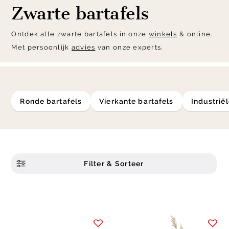
Zwarte bartafels
Ontdek alle zwarte bartafels in onze
winkels
& online.
Met persoonlijk
advies
van onze experts.
ronde bartafels
vierkante bartafels
industrië
Filter & Sorteer