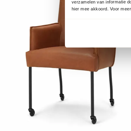
verzamelen van informatie d
hier mee akkoord. Voor meer 