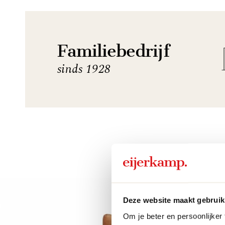
Familiebedrijf
sinds 1928
Deze website maakt gebruik
Om je beter en persoonlijker