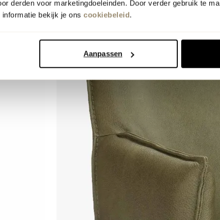
oor derden voor marketingdoeleinden. Door verder gebruik te ma
informatie bekijk je ons
cookiebeleid
.
Aanpassen