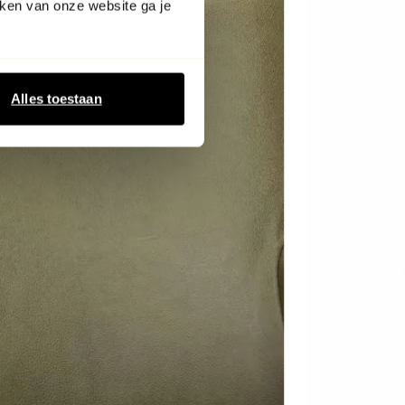
ken van onze website ga je
Alles toestaan