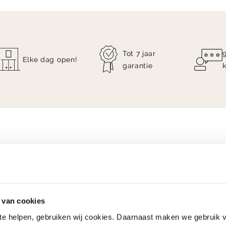
Tot 7 jaar
Elke dag open!
garantie
 van cookies
 te helpen, gebruiken wij cookies. Daarnaast maken we gebruik 