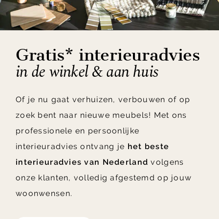
Gratis* interieuradvies
in de winkel & aan huis
Of je nu gaat verhuizen, verbouwen of op
zoek bent naar nieuwe meubels! Met ons
professionele en persoonlijke
interieuradvies ontvang je
het beste
interieuradvies van Nederland
volgens
onze klanten, volledig afgestemd op jouw
woonwensen.