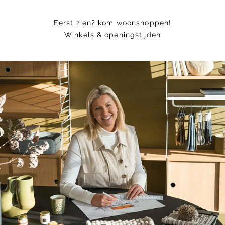
Eerst zien? kom woonshoppen!
Winkels & openingstijden