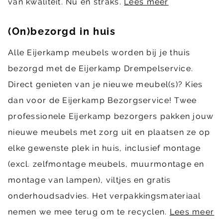
van kwaliteit. Nu én straks.
Lees meer
(On)bezorgd in huis
Alle Eijerkamp meubels worden bij je thuis
bezorgd met de Eijerkamp Drempelservice.
Direct genieten van je nieuwe meubel(s)? Kies
dan voor de Eijerkamp Bezorgservice! Twee
professionele Eijerkamp bezorgers pakken jouw
nieuwe meubels met zorg uit en plaatsen ze op
elke gewenste plek in huis, inclusief montage
(excl. zelfmontage meubels, muurmontage en
montage van lampen), viltjes en gratis
onderhoudsadvies. Het verpakkingsmateriaal
nemen we mee terug om te recyclen.
Lees meer