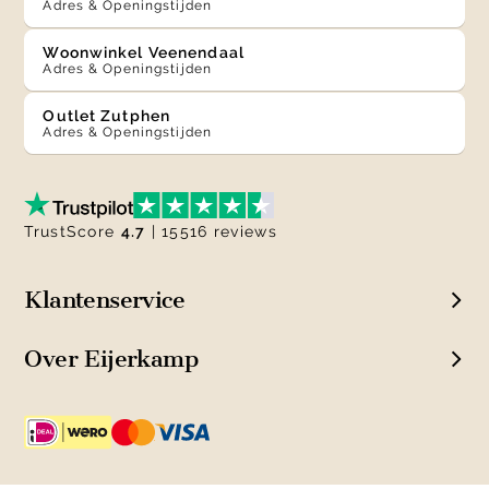
Adres & Openingstijden
Woonwinkel Veenendaal
Adres & Openingstijden
Outlet Zutphen
Adres & Openingstijden
TrustScore
4.7
| 15516 reviews
Klantenservice
Over Eijerkamp