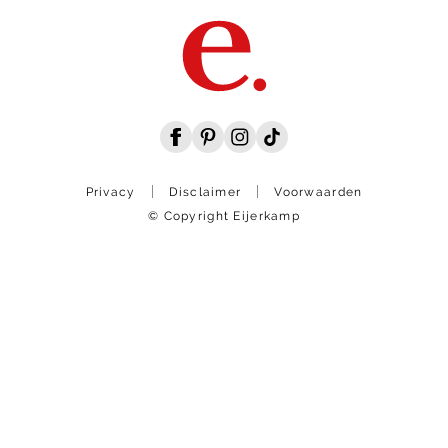
Privacy
Disclaimer
Voorwaarden
© Copyright Eijerkamp