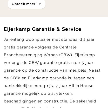
ontdek meer
Eijerkamp Garantie & Service
Jarenlang woonplezier met standaard 2 jaar
gratis garantie volgens de Centrale
Branchevereniging Wonen (CBW). Eijerkamp
verlengt de CBW garantie gratis naar 5 jaar
garantie op de constructie van meubels. Naast
de CBW en Eijerkamp garantie is, tegen een
aantrekkelijke meerprijs, 7 jaar All in House
garantie mogelijk op o.a. vlekken,
beschadigingen en constructie. De zekerheid