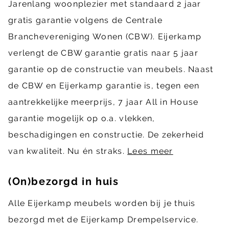
Jarenlang woonplezier met standaard 2 jaar
gratis garantie volgens de Centrale
Branchevereniging Wonen (CBW). Eijerkamp
verlengt de CBW garantie gratis naar 5 jaar
garantie op de constructie van meubels. Naast
de CBW en Eijerkamp garantie is, tegen een
aantrekkelijke meerprijs, 7 jaar All in House
garantie mogelijk op o.a. vlekken,
beschadigingen en constructie. De zekerheid
van kwaliteit. Nu én straks.
Lees meer
(On)bezorgd in huis
Alle Eijerkamp meubels worden bij je thuis
bezorgd met de Eijerkamp Drempelservice.