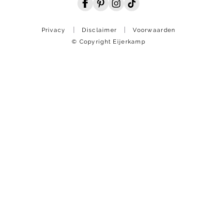
Privacy
Disclaimer
Voorwaarden
© Copyright Eijerkamp