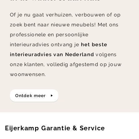
Of je nu gaat verhuizen, verbouwen of op
zoek bent naar nieuwe meubels! Met ons
professionele en persoonlijke
interieuradvies ontvang je
het beste
interieuradvies van Nederland
volgens
onze klanten, volledig afgestemd op jouw
woonwensen.
ontdek meer
Eijerkamp Garantie & Service