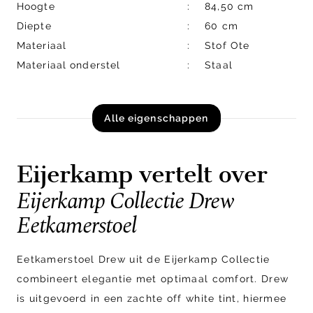
Hoogte
84,50 cm
Diepte
60 cm
Materiaal
Stof Ote
Materiaal onderstel
Staal
Alle eigenschappen
Eijerkamp vertelt over
Eijerkamp Collectie Drew
Eetkamerstoel
Eetkamerstoel Drew uit de Eijerkamp Collectie
combineert elegantie met optimaal comfort. Drew
is uitgevoerd in een zachte off white tint, hiermee