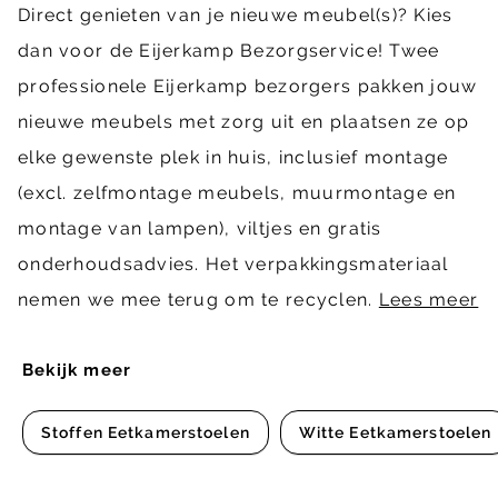
Direct genieten van je nieuwe meubel(s)? Kies
dan voor de Eijerkamp Bezorgservice! Twee
professionele Eijerkamp bezorgers pakken jouw
nieuwe meubels met zorg uit en plaatsen ze op
elke gewenste plek in huis, inclusief montage
(excl. zelfmontage meubels, muurmontage en
montage van lampen), viltjes en gratis
onderhoudsadvies. Het verpakkingsmateriaal
nemen we mee terug om te recyclen.
Lees meer
Bekijk meer
Stoffen Eetkamerstoelen
Witte Eetkamerstoelen