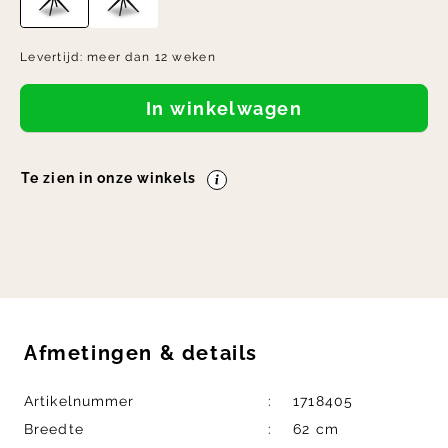
Levertijd:
meer dan 12 weken
In winkelwagen
Te zien in onze winkels
Afmetingen
&
details
Artikelnummer
1718405
Breedte
62 cm