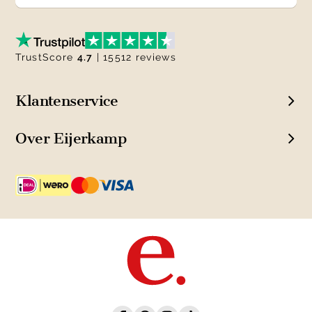
TrustScore
4.7
| 15512 reviews
Klantenservice
Over Eijerkamp