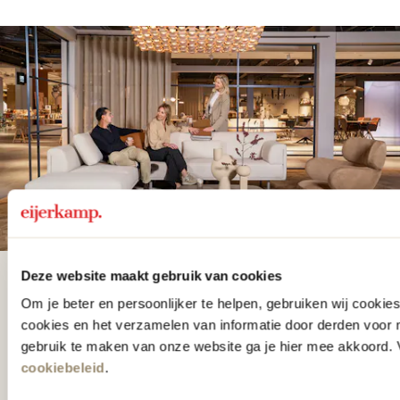
Deze website maakt gebruik van cookies
De woonwinkel
Om je beter en persoonlijker te helpen, gebruiken wij cooki
gezien op tv!
cookies en het verzamelen van informatie door derden voor 
gebruik te maken van onze website ga je hier mee akkoord. V
cookiebeleid
.
Wie kent het programma vtwonen