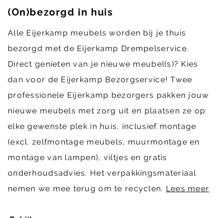
(On)bezorgd in huis
Alle Eijerkamp meubels worden bij je thuis
bezorgd met de Eijerkamp Drempelservice.
Direct genieten van je nieuwe meubel(s)? Kies
dan voor de Eijerkamp Bezorgservice! Twee
professionele Eijerkamp bezorgers pakken jouw
nieuwe meubels met zorg uit en plaatsen ze op
elke gewenste plek in huis, inclusief montage
(excl. zelfmontage meubels, muurmontage en
montage van lampen), viltjes en gratis
onderhoudsadvies. Het verpakkingsmateriaal
nemen we mee terug om te recyclen.
Lees meer