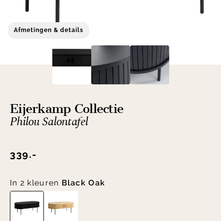
Afmetingen & details
Eijerkamp Collectie
Philou Salontafel
339.-
In 2 kleuren
Black Oak