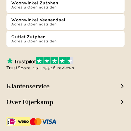
Woonwinkel Zutphen
Adres & Openingstijden
Woonwinkel Veenendaal
Adres & Openingstijden
Outlet Zutphen
Adres & Openingstijden
TrustScore
4.7
| 15516 reviews
Klantenservice
Over Eijerkamp