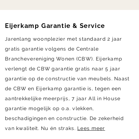
Eijerkamp Garantie & Service
Jarenlang woonplezier met standaard 2 jaar
gratis garantie volgens de Centrale
Branchevereniging Wonen (CBW). Eijerkamp
verlengt de CBW garantie gratis naar 5 jaar
garantie op de constructie van meubels. Naast
de CBW en Eijerkamp garantie is, tegen een
aantrekkelijke meerprijs, 7 jaar All in House
garantie mogelijk op o.a. vlekken,
beschadigingen en constructie. De zekerheid
van kwaliteit. Nu én straks.
Lees meer