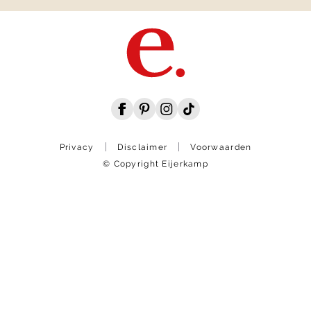
Privacy
Disclaimer
Voorwaarden
© Copyright Eijerkamp