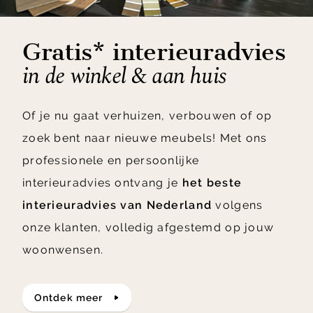
Gratis* interieuradvies
in de winkel & aan huis
Of je nu gaat verhuizen, verbouwen of op
zoek bent naar nieuwe meubels! Met ons
professionele en persoonlijke
interieuradvies ontvang je
het beste
interieuradvies van Nederland
volgens
onze klanten, volledig afgestemd op jouw
woonwensen.
ontdek meer