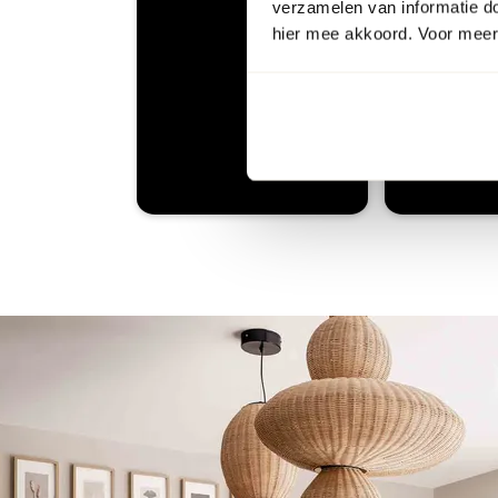
verzamelen van informatie d
hier mee akkoord. Voor meer 