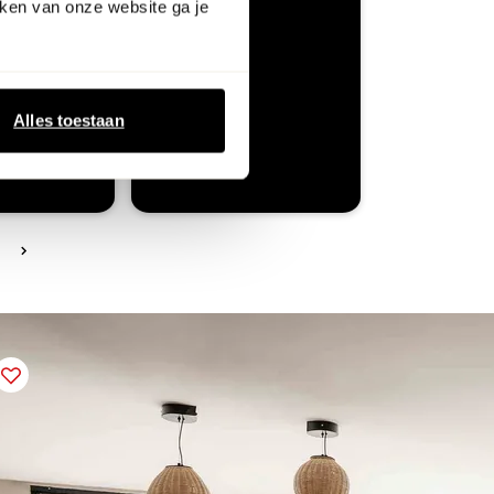
ken van onze website ga je
Alles toestaan