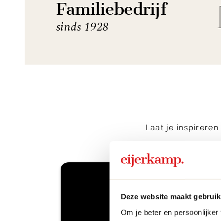
Familiebedrijf
sinds 1928
Laat je inspirere
Deze website maakt gebruik
Om je beter en persoonlijker