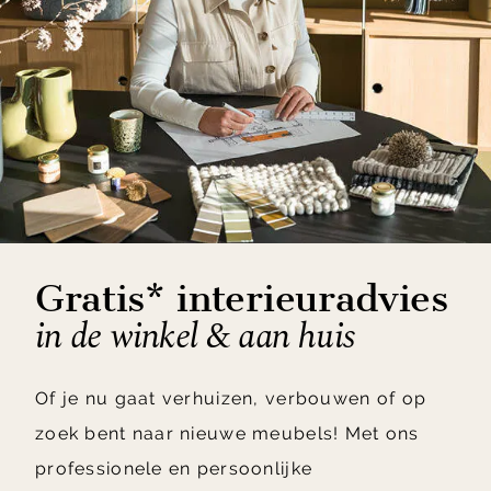
Gratis* interieuradvies
in de winkel & aan huis
Of je nu gaat verhuizen, verbouwen of op
zoek bent naar nieuwe meubels! Met ons
professionele en persoonlijke