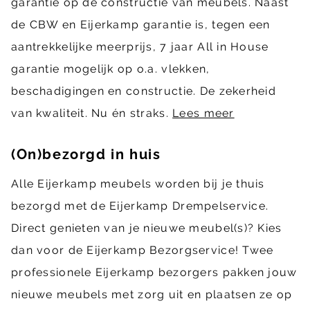
garantie op de constructie van meubels. Naast
de CBW en Eijerkamp garantie is, tegen een
aantrekkelijke meerprijs, 7 jaar All in House
garantie mogelijk op o.a. vlekken,
beschadigingen en constructie. De zekerheid
van kwaliteit. Nu én straks.
Lees meer
(On)bezorgd in huis
Alle Eijerkamp meubels worden bij je thuis
bezorgd met de Eijerkamp Drempelservice.
Direct genieten van je nieuwe meubel(s)? Kies
dan voor de Eijerkamp Bezorgservice! Twee
professionele Eijerkamp bezorgers pakken jouw
nieuwe meubels met zorg uit en plaatsen ze op