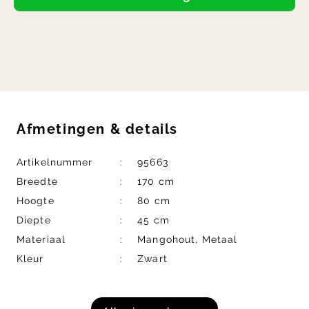
Afmetingen
&
details
Artikelnummer
95663
Breedte
170 cm
Hoogte
80 cm
Diepte
45 cm
Materiaal
Mangohout, Metaal
Kleur
Zwart