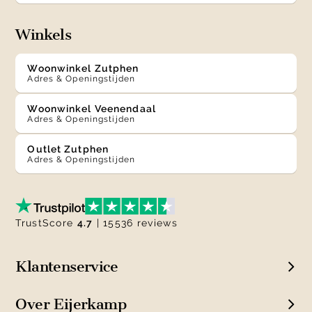
Winkels
Woonwinkel Zutphen
Adres & Openingstijden
Woonwinkel Veenendaal
Adres & Openingstijden
Outlet Zutphen
Adres & Openingstijden
TrustScore
4.7
| 15536 reviews
Klantenservice
Over Eijerkamp