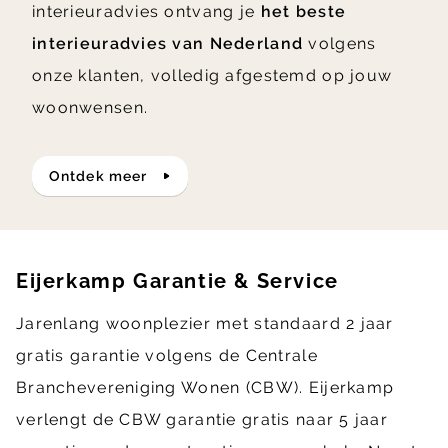
interieuradvies ontvang je
het beste
interieuradvies van Nederland
volgens
onze klanten, volledig afgestemd op jouw
woonwensen.
ontdek meer
Eijerkamp Garantie & Service
Jarenlang woonplezier met standaard 2 jaar
gratis garantie volgens de Centrale
Branchevereniging Wonen (CBW). Eijerkamp
verlengt de CBW garantie gratis naar 5 jaar