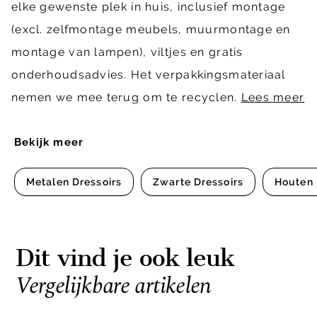
elke gewenste plek in huis, inclusief montage
(excl. zelfmontage meubels, muurmontage en
montage van lampen), viltjes en gratis
onderhoudsadvies. Het verpakkingsmateriaal
nemen we mee terug om te recyclen.
Lees meer
Bekijk meer
Metalen Dressoirs
Zwarte Dressoirs
Houten 
Dit vind je ook leuk
Vergelijkbare artikelen