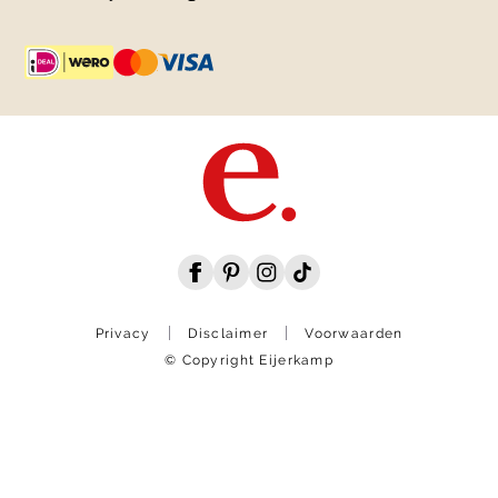
Privacy
Disclaimer
Voorwaarden
© Copyright Eijerkamp