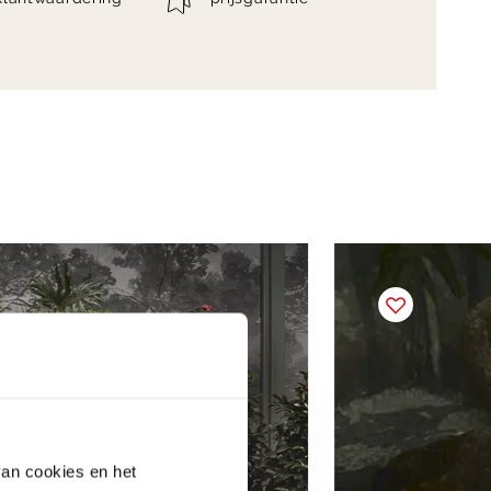
van cookies en het