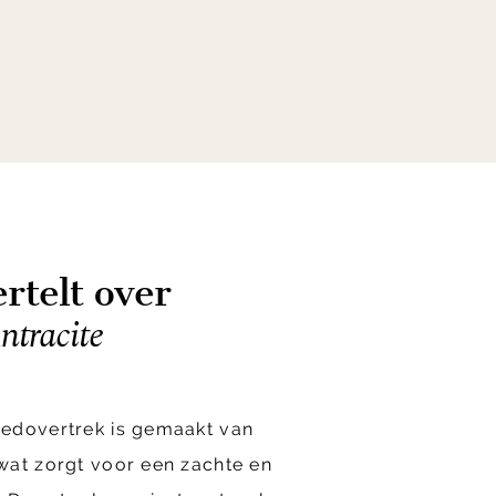
rtelt over
ntracite
edovertrek is gemaakt van
wat zorgt voor een zachte en