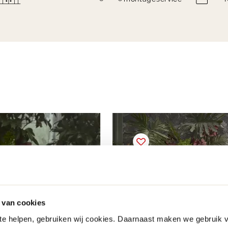
 van cookies
 te helpen, gebruiken wij cookies. Daarnaast maken we gebruik 