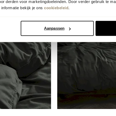
oor derden voor marketingdoeleinden. Door verder gebruik te ma
informatie bekijk je ons
cookiebeleid
.
Aanpassen