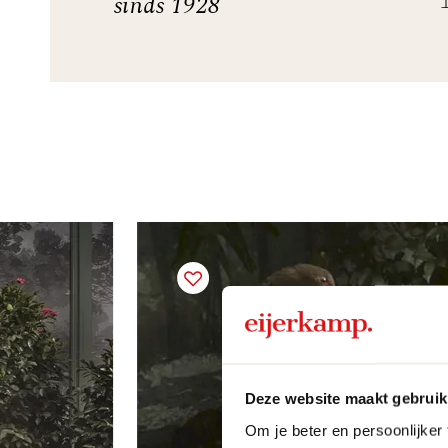
sinds 1928
Deze website maakt gebruik
Om je beter en persoonlijker