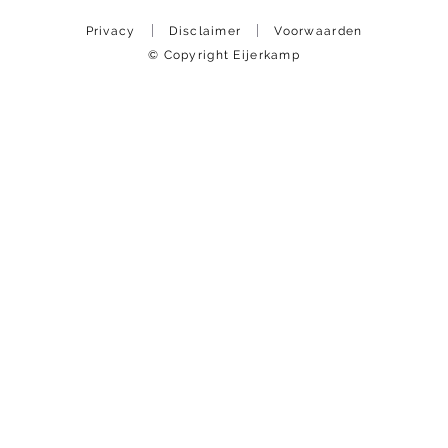
Privacy
Disclaimer
Voorwaarden
© Copyright Eijerkamp