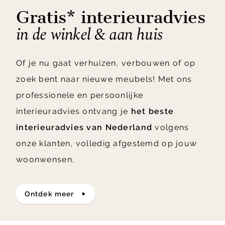
Gratis* interieuradvies
in de winkel & aan huis
Of je nu gaat verhuizen, verbouwen of op
zoek bent naar nieuwe meubels! Met ons
professionele en persoonlijke
interieuradvies ontvang je
het beste
interieuradvies van Nederland
volgens
onze klanten, volledig afgestemd op jouw
woonwensen.
ontdek meer