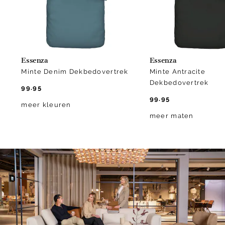
Essenza
Essenza
Minte Denim Dekbedovertrek
Minte Antracite
Dekbedovertrek
99.95
99.95
meer kleuren
meer maten