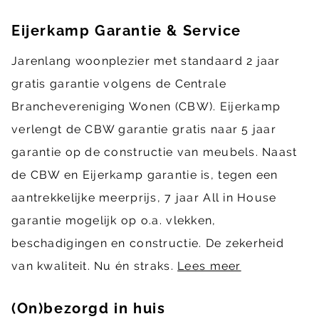
Eijerkamp Garantie & Service
Jarenlang woonplezier met standaard 2 jaar
gratis garantie volgens de Centrale
Branchevereniging Wonen (CBW). Eijerkamp
verlengt de CBW garantie gratis naar 5 jaar
garantie op de constructie van meubels. Naast
de CBW en Eijerkamp garantie is, tegen een
aantrekkelijke meerprijs, 7 jaar All in House
garantie mogelijk op o.a. vlekken,
beschadigingen en constructie. De zekerheid
van kwaliteit. Nu én straks.
Lees meer
(On)bezorgd in huis