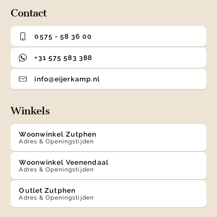
Contact
0575 - 58 36 00
+31 575 583 388
info@eijerkamp.nl
Winkels
Woonwinkel Zutphen
Adres & Openingstijden
Woonwinkel Veenendaal
Adres & Openingstijden
Outlet Zutphen
Adres & Openingstijden