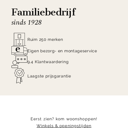
Familiebedrijf
sinds 1928
Ruim 250 merken
Eigen bezorg- en montageservice
9.4 Klantwaardering
Laagste prijsgarantie
Eerst zien? kom woonshoppen!
Winkels & openingstijden