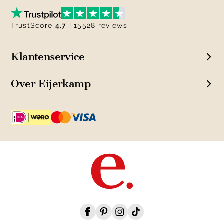
TrustScore
4.7
| 15528 reviews
Klantenservice
Over Eijerkamp