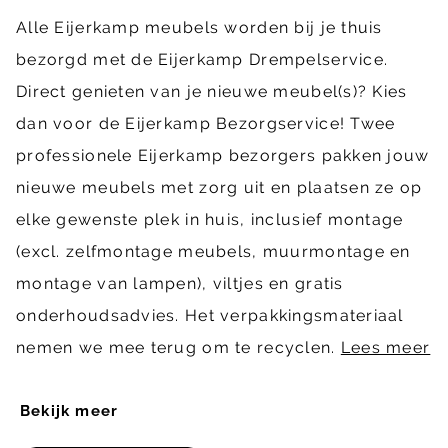
Alle Eijerkamp meubels worden bij je thuis
bezorgd met de Eijerkamp Drempelservice.
Direct genieten van je nieuwe meubel(s)? Kies
dan voor de Eijerkamp Bezorgservice! Twee
professionele Eijerkamp bezorgers pakken jouw
nieuwe meubels met zorg uit en plaatsen ze op
elke gewenste plek in huis, inclusief montage
(excl. zelfmontage meubels, muurmontage en
montage van lampen), viltjes en gratis
onderhoudsadvies. Het verpakkingsmateriaal
nemen we mee terug om te recyclen.
Lees meer
Bekijk meer