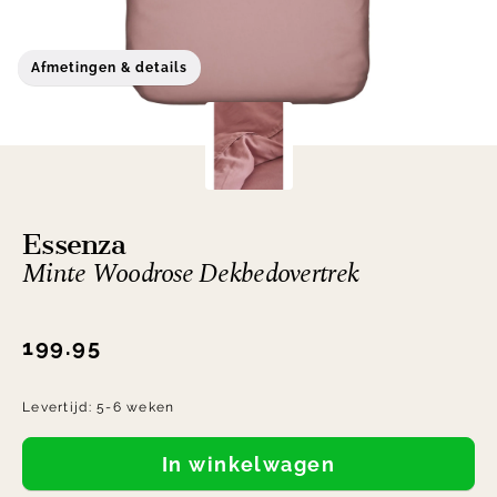
Afmetingen & details
Essenza
Minte Woodrose Dekbedovertrek
199.95
Levertijd:
5-6 weken
In winkelwagen