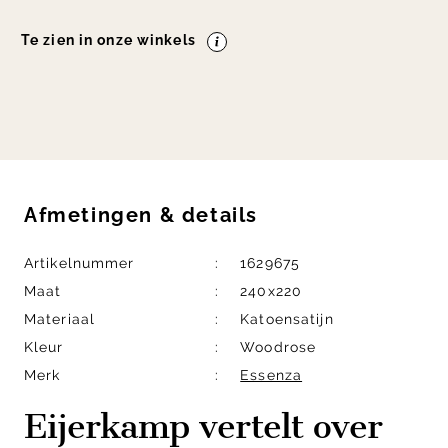
Te zien in onze winkels
Afmetingen
&
details
Artikelnummer
1629675
Maat
240x220
Materiaal
Katoensatijn
Kleur
Woodrose
Merk
Essenza
Eijerkamp vertelt over