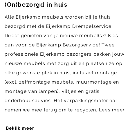
(On)bezorgd in huis
Alle Eijerkamp meubels worden bij je thuis
bezorgd met de Eijerkamp Drempelservice.
Direct genieten van je nieuwe meubel(s)? Kies
dan voor de Eijerkamp Bezorgservice! Twee
professionele Eijerkamp bezorgers pakken jouw
nieuwe meubels met zorg uit en plaatsen ze op
elke gewenste plek in huis, inclusief montage
(excl. zelfmontage meubels, muurmontage en
montage van lampen), viltjes en gratis
onderhoudsadvies. Het verpakkingsmateriaal
nemen we mee terug om te recyclen.
Lees meer
Bekijk meer