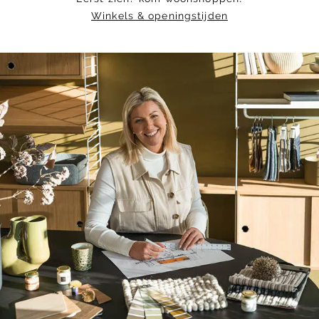
Winkels & openingstijden