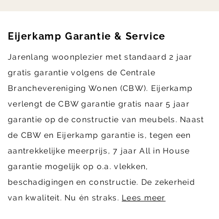
Eijerkamp Garantie & Service
Jarenlang woonplezier met standaard 2 jaar
gratis garantie volgens de Centrale
Branchevereniging Wonen (CBW). Eijerkamp
verlengt de CBW garantie gratis naar 5 jaar
garantie op de constructie van meubels. Naast
de CBW en Eijerkamp garantie is, tegen een
aantrekkelijke meerprijs, 7 jaar All in House
garantie mogelijk op o.a. vlekken,
beschadigingen en constructie. De zekerheid
van kwaliteit. Nu én straks.
Lees meer