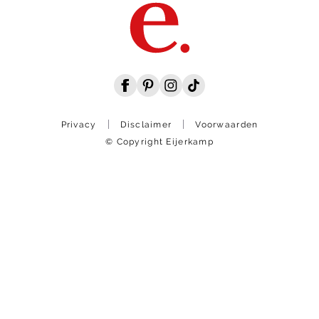
Privacy
Disclaimer
Voorwaarden
© Copyright Eijerkamp