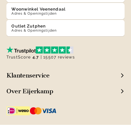
Woonwinkel Veenendaal
Adres & Openingstijden
Outlet Zutphen
Adres & Openingstijden
TrustScore
4.7
| 15507 reviews
Klantenservice
Over Eijerkamp