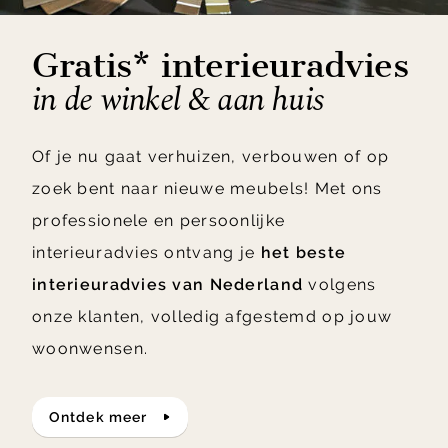
Gratis* interieuradvies
in de winkel & aan huis
Of je nu gaat verhuizen, verbouwen of op
zoek bent naar nieuwe meubels! Met ons
professionele en persoonlijke
interieuradvies ontvang je
het beste
interieuradvies van Nederland
volgens
onze klanten, volledig afgestemd op jouw
woonwensen.
ontdek meer