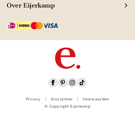
Over Eijerkamp
Privacy
Disclaimer
Voorwaarden
© Copyright Eijerkamp