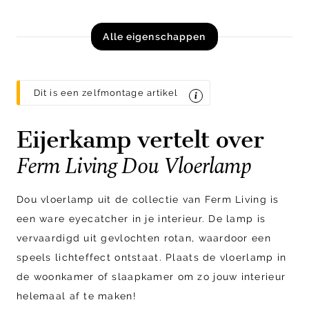
Alle eigenschappen
Dit is een zelfmontage artikel
Eijerkamp vertelt over
Ferm Living Dou Vloerlamp
Dou vloerlamp uit de collectie van Ferm Living is
een ware eyecatcher in je interieur. De lamp is
vervaardigd uit gevlochten rotan, waardoor een
speels lichteffect ontstaat. Plaats de vloerlamp in
de woonkamer of slaapkamer om zo jouw interieur
helemaal af te maken!