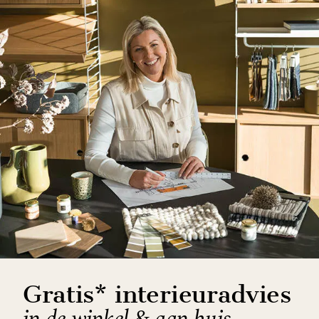
Gratis* interieuradvies