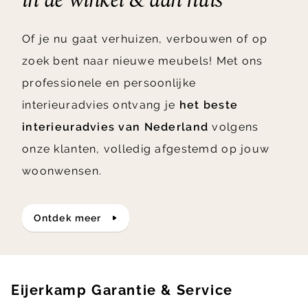
in de winkel & aan huis
Of je nu gaat verhuizen, verbouwen of op
zoek bent naar nieuwe meubels! Met ons
professionele en persoonlijke
interieuradvies ontvang je
het beste
interieuradvies van Nederland
volgens
onze klanten, volledig afgestemd op jouw
woonwensen.
ontdek meer
Eijerkamp Garantie & Service