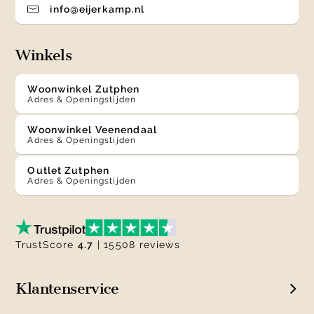
info@eijerkamp.nl
Winkels
Woonwinkel Zutphen
Adres & Openingstijden
Woonwinkel Veenendaal
Adres & Openingstijden
Outlet Zutphen
Adres & Openingstijden
TrustScore
4.7
| 15508 reviews
Klantenservice