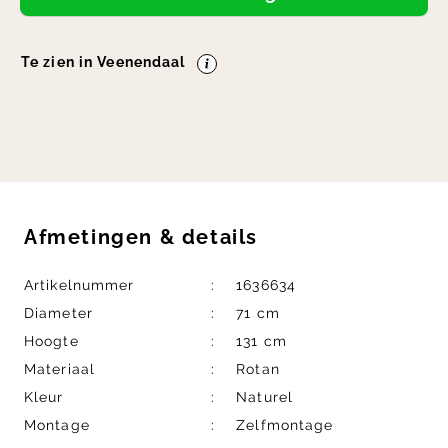
Te zien in Veenendaal
Afmetingen
&
details
Artikelnummer
1636634
Diameter
71 cm
Hoogte
131 cm
Materiaal
Rotan
Kleur
Naturel
Montage
Zelfmontage