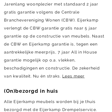
Jarenlang woonplezier met standaard 2 jaar
gratis garantie volgens de Centrale
Branchevereniging Wonen (CBW). Eijerkamp
verlengt de CBW garantie gratis naar 5 jaar
garantie op de constructie van meubels. Naast
de CBW en Eijerkamp garantie is, tegen een
aantrekkelijke meerprijs, 7 jaar All in House
garantie mogelijk op o.a. vlekken,
beschadigingen en constructie. De zekerheid
van kwaliteit. Nu én straks.
Lees meer
(On)bezorgd in huis
Alle Eijerkamp meubels worden bij je thuis
bezorgd met de Eijerkamp Drempelservice.