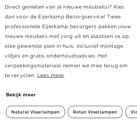
Direct genieten van je nieuwe meubel(s)? Kies
dan voor de Eijerkamp Bezorgservice! Twee
professionele Eijerkamp bezorgers pakken jouw
nieuwe meubels met zorg uit en plaatsen ze op
elke gewenste plek in huis, inclusief montage,
viltjes en gratis onderhoudsadvies. Het
verpakkingsmateriaal nemen we mee terug om
te recyclen.
Lees meer
Bekijk meer
Naturel Vloerlampen
Rotan Vloerlampen
Vl