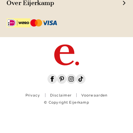
Over Eijerkamp
Privacy
Disclaimer
Voorwaarden
© Copyright Eijerkamp