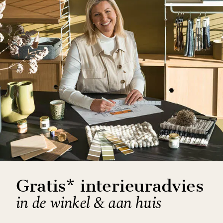
Gratis* interieuradvies
in de winkel & aan huis