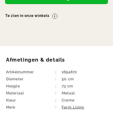
Te zien in onze winkels
Afmetingen
&
details
Artikelnummer
1694672
Diameter
50 cm
Hoogte
73 cm
Materiaal
Metaal
Kleur
Creme
Merk
Ferm Living