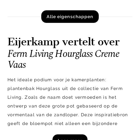
Alle eigenschappen
Eijerkamp vertelt over
Ferm Living Hourglass Creme
Vaas
Het ideale podium voor je kamerplanten:
plantenbak Hourglass uit de collectie van Ferm
Living. Zoals de naam doet vermoeden is het
ontwerp van deze grote pot gebaseerd op de
vormentaal van de zandloper. Deze inspiratiebron
geeft de bloempot niet alleen een bijzondere
uitstraling, het maakt de Hourglass ook