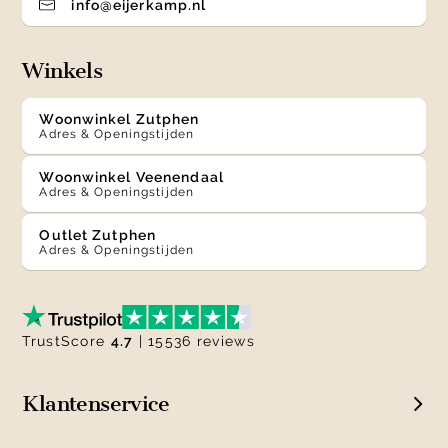
info@eijerkamp.nl
Winkels
Woonwinkel Zutphen
Adres & Openingstijden
Woonwinkel Veenendaal
Adres & Openingstijden
Outlet Zutphen
Adres & Openingstijden
TrustScore
4.7
| 15536 reviews
Klantenservice