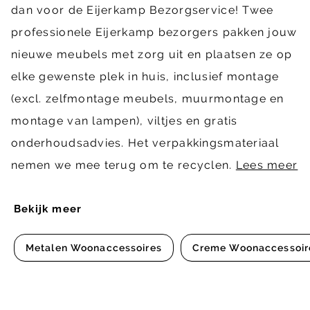
dan voor de Eijerkamp Bezorgservice! Twee
professionele Eijerkamp bezorgers pakken jouw
nieuwe meubels met zorg uit en plaatsen ze op
elke gewenste plek in huis, inclusief montage
(excl. zelfmontage meubels, muurmontage en
montage van lampen), viltjes en gratis
onderhoudsadvies. Het verpakkingsmateriaal
nemen we mee terug om te recyclen.
Lees meer
Bekijk meer
Metalen Woonaccessoires
Creme Woonaccessoir