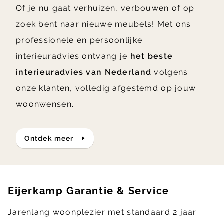
Of je nu gaat verhuizen, verbouwen of op
zoek bent naar nieuwe meubels! Met ons
professionele en persoonlijke
interieuradvies ontvang je
het beste
interieuradvies van Nederland
volgens
onze klanten, volledig afgestemd op jouw
woonwensen.
ontdek meer
Eijerkamp Garantie & Service
Jarenlang woonplezier met standaard 2 jaar