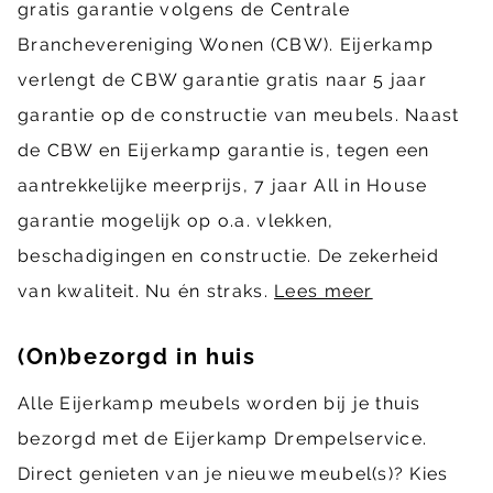
gratis garantie volgens de Centrale
Branchevereniging Wonen (CBW). Eijerkamp
verlengt de CBW garantie gratis naar 5 jaar
garantie op de constructie van meubels. Naast
de CBW en Eijerkamp garantie is, tegen een
aantrekkelijke meerprijs, 7 jaar All in House
garantie mogelijk op o.a. vlekken,
beschadigingen en constructie. De zekerheid
van kwaliteit. Nu én straks.
Lees meer
(On)bezorgd in huis
Alle Eijerkamp meubels worden bij je thuis
bezorgd met de Eijerkamp Drempelservice.
Direct genieten van je nieuwe meubel(s)? Kies