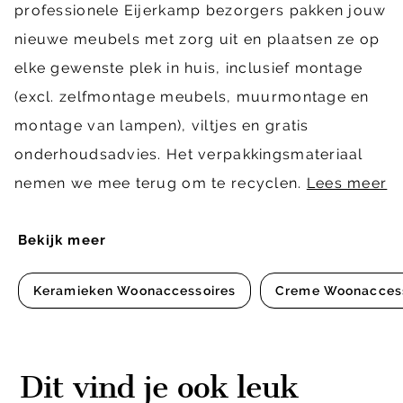
professionele Eijerkamp bezorgers pakken jouw
nieuwe meubels met zorg uit en plaatsen ze op
elke gewenste plek in huis, inclusief montage
(excl. zelfmontage meubels, muurmontage en
montage van lampen), viltjes en gratis
onderhoudsadvies. Het verpakkingsmateriaal
nemen we mee terug om te recyclen.
Lees meer
Bekijk meer
Keramieken Woonaccessoires
Creme Woonaccess
Dit vind je ook leuk