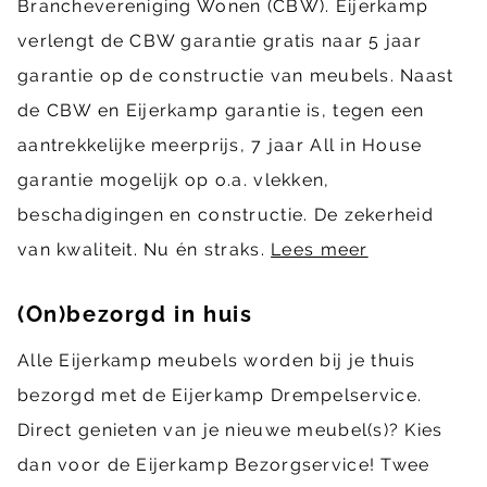
Branchevereniging Wonen (CBW). Eijerkamp
verlengt de CBW garantie gratis naar 5 jaar
garantie op de constructie van meubels. Naast
de CBW en Eijerkamp garantie is, tegen een
aantrekkelijke meerprijs, 7 jaar All in House
garantie mogelijk op o.a. vlekken,
beschadigingen en constructie. De zekerheid
van kwaliteit. Nu én straks.
Lees meer
(On)bezorgd in huis
Alle Eijerkamp meubels worden bij je thuis
bezorgd met de Eijerkamp Drempelservice.
Direct genieten van je nieuwe meubel(s)? Kies
dan voor de Eijerkamp Bezorgservice! Twee