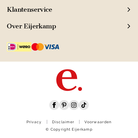
Klantenservice
Over Eijerkamp
Privacy
Disclaimer
Voorwaarden
© Copyright Eijerkamp