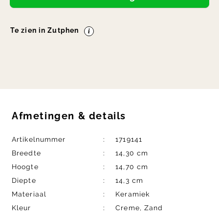
Te zien in Zutphen
Afmetingen
&
details
Artikelnummer
1719141
Breedte
14,30 cm
Hoogte
14,70 cm
Diepte
14,3 cm
Materiaal
Keramiek
Kleur
Creme, Zand