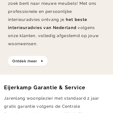
zoek bent naar nieuwe meubels! Met ons
professionele en persoonlijke
interieuradvies ontvang je
het beste
interieuradvies van Nederland
volgens
onze klanten, volledig afgestemd op jouw
woonwensen.
ontdek meer
Eijerkamp Garantie & Service
Jarenlang woonplezier met standaard 2 jaar
gratis garantie volgens de Centrale