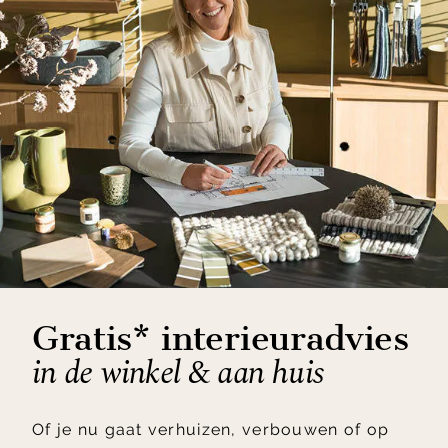
Gratis* interieuradvies
in de winkel & aan huis
Of je nu gaat verhuizen, verbouwen of op