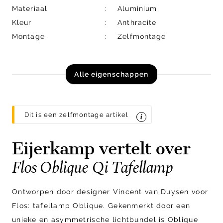
Materiaal
Aluminium
Kleur
Anthracite
Montage
Zelfmontage
Alle eigenschappen
Dit is een zelfmontage artikel
Eijerkamp vertelt over
Flos Oblique Qi Tafellamp
Ontworpen door designer Vincent van Duysen voor
Flos: tafellamp Oblique. Gekenmerkt door een
unieke en asymmetrische lichtbundel is Oblique