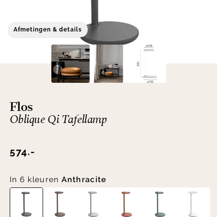
Afmetingen & details
Flos
Oblique Qi Tafellamp
574.-
In 6 kleuren
Anthracite