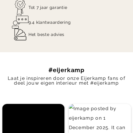
Zutphen!
Tot 7 jaar garantie
9.4 klantwaardering
Het beste advies
#eijerkamp
Laat je inspireren door onze Eijerkamp fans of
deel jouw eigen interieur met #eijerkamp