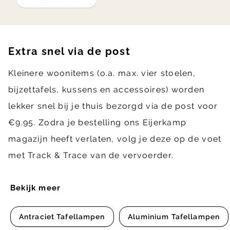
Extra snel via de post
Kleinere woonitems (o.a. max. vier stoelen,
bijzettafels, kussens en accessoires) worden
lekker snel bij je thuis bezorgd via de post voor
€9.95. Zodra je bestelling ons Eijerkamp
magazijn heeft verlaten, volg je deze op de voet
met Track & Trace van de vervoerder.
Bekijk meer
Antraciet Tafellampen
Aluminium Tafellampen