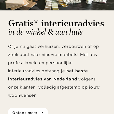
Gratis* interieuradvies
in de winkel & aan huis
Of je nu gaat verhuizen, verbouwen of op
zoek bent naar nieuwe meubels! Met ons
professionele en persoonlijke
interieuradvies ontvang je
het beste
interieuradvies van Nederland
volgens
onze klanten, volledig afgestemd op jouw
woonwensen.
ontdek meer