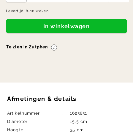
Levertijd:
8-10 weken
In winkelwagen
Te zien in Zutphen
Afmetingen
&
details
Artikelnummer
1623831
Diameter
15,5 cm
Hoogte
35 cm