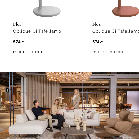
Flos
Flos
Oblique Qi Tafellamp
Oblique Qi Tafellam
574.-
574.-
meer kleuren
meer kleuren