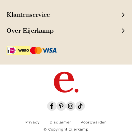
Klantenservice
Over Eijerkamp
Privacy
Disclaimer
Voorwaarden
© Copyright Eijerkamp