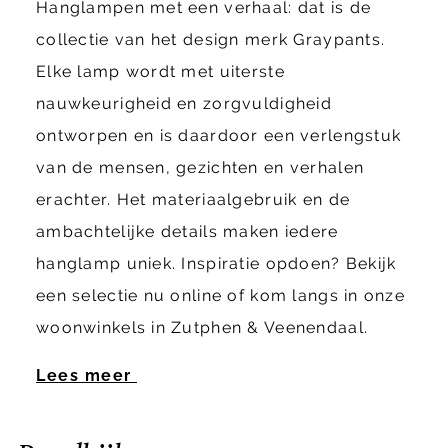
Hanglampen met een verhaal: dat is de
collectie van het design merk Graypants.
Elke lamp wordt met uiterste
nauwkeurigheid en zorgvuldigheid
ontworpen en is daardoor een verlengstuk
van de mensen, gezichten en verhalen
erachter. Het materiaalgebruik en de
ambachtelijke details maken iedere
hanglamp uniek. Inspiratie opdoen? Bekijk
een selectie nu online of kom langs in onze
woonwinkels in Zutphen & Veenendaal.
Lees meer