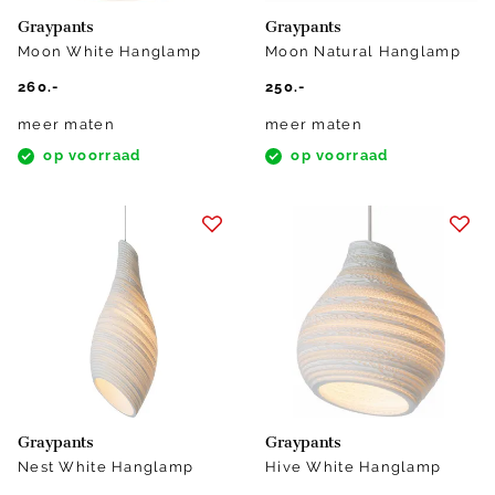
Graypants
Graypants
Moon White Hanglamp
Moon Natural Hanglamp
260.-
250.-
meer maten
meer maten
op voorraad
op voorraad
Graypants
Graypants
Nest White Hanglamp
Hive White Hanglamp