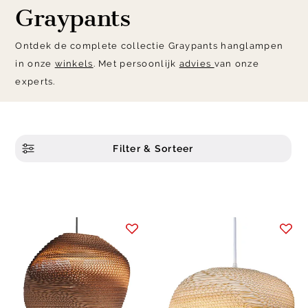
Graypants
Ontdek de complete collectie Graypants hanglampen
in onze
winkels
. Met persoonlijk
advies
van onze
experts.
Filter & Sorteer