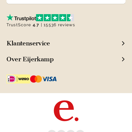
TrustScore
4.7
| 15536 reviews
Klantenservice
Over Eijerkamp