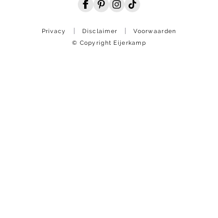
Privacy
Disclaimer
Voorwaarden
© Copyright Eijerkamp