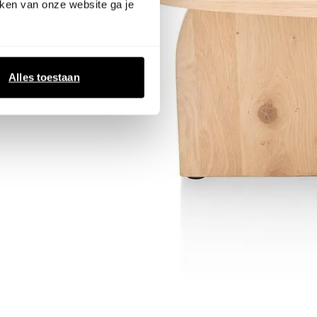
ken van onze website ga je
Alles toestaan