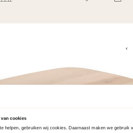
 van cookies
 te helpen, gebruiken wij cookies. Daarnaast maken we gebruik 