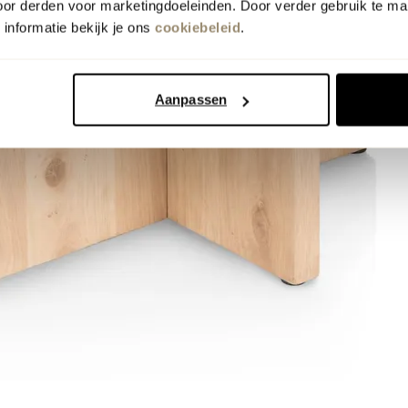
oor derden voor marketingdoeleinden. Door verder gebruik te ma
informatie bekijk je ons
cookiebeleid
.
Aanpassen