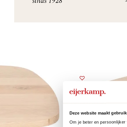
sinds 1928
Deze website maakt gebruik
Om je beter en persoonlijker