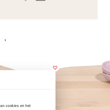
van cookies en het