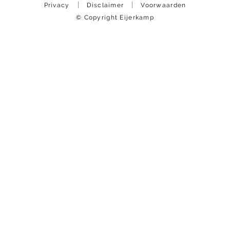
Privacy
Disclaimer
Voorwaarden
© Copyright Eijerkamp