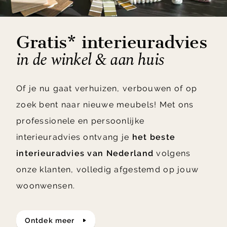
Gratis* interieuradvies
in de winkel & aan huis
Of je nu gaat verhuizen, verbouwen of op
zoek bent naar nieuwe meubels! Met ons
professionele en persoonlijke
interieuradvies ontvang je
het beste
interieuradvies van Nederland
volgens
onze klanten, volledig afgestemd op jouw
woonwensen.
ontdek meer