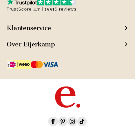
TrustScore
4.7
| 15516 reviews
Klantenservice
Over Eijerkamp