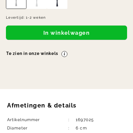
Levertijd:
1-2 weken
In winkelwagen
Te zien in onze winkels
Afmetingen
&
details
Artikelnummer
1697025
Diameter
6 cm