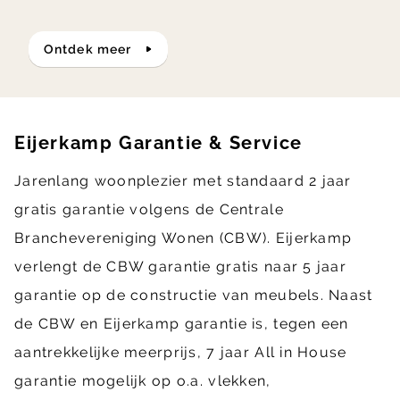
ontdek meer
Eijerkamp Garantie & Service
Jarenlang woonplezier met standaard 2 jaar
gratis garantie volgens de Centrale
Branchevereniging Wonen (CBW). Eijerkamp
verlengt de CBW garantie gratis naar 5 jaar
garantie op de constructie van meubels. Naast
de CBW en Eijerkamp garantie is, tegen een
aantrekkelijke meerprijs, 7 jaar All in House
garantie mogelijk op o.a. vlekken,