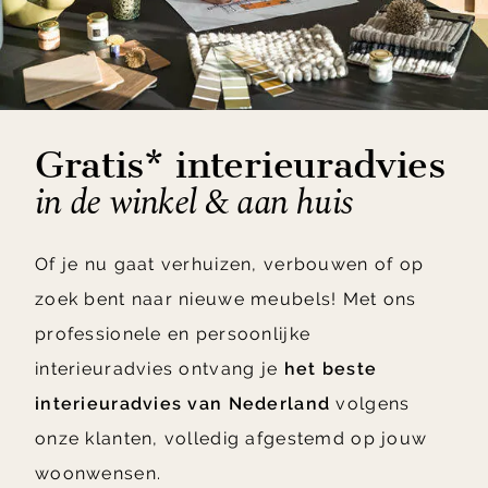
Gratis* interieuradvies
in de winkel & aan huis
Of je nu gaat verhuizen, verbouwen of op
zoek bent naar nieuwe meubels! Met ons
professionele en persoonlijke
interieuradvies ontvang je
het beste
interieuradvies van Nederland
volgens
onze klanten, volledig afgestemd op jouw
woonwensen.