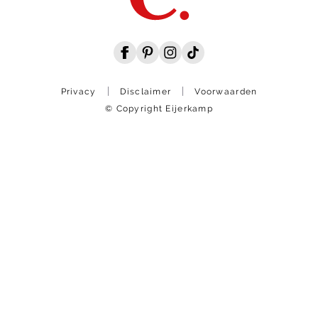
Privacy
Disclaimer
Voorwaarden
© Copyright Eijerkamp