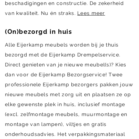
beschadigingen en constructie. De zekerheid
van kwaliteit. Nu én straks.
Lees meer
(On)bezorgd in huis
Alle Eijerkamp meubels worden bij je thuis
bezorgd met de Eijerkamp Drempelservice.
Direct genieten van je nieuwe meubel(s)? Kies
dan voor de Eijerkamp Bezorgservice! Twee
professionele Eijerkamp bezorgers pakken jouw
nieuwe meubels met zorg uit en plaatsen ze op
elke gewenste plek in huis, inclusief montage
(excl. zelfmontage meubels, muurmontage en
montage van lampen), viltjes en gratis
onderhoudsadvies. Het verpakkingsmateriaal