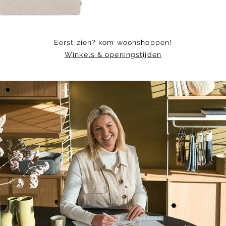
Eerst zien? kom woonshoppen!
Winkels & openingstijden