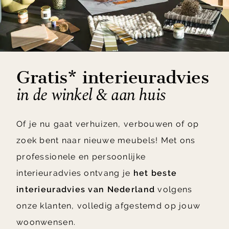
Gratis* interieuradvies
in de winkel & aan huis
Of je nu gaat verhuizen, verbouwen of op
zoek bent naar nieuwe meubels! Met ons
professionele en persoonlijke
interieuradvies ontvang je
het beste
interieuradvies van Nederland
volgens
onze klanten, volledig afgestemd op jouw
woonwensen.