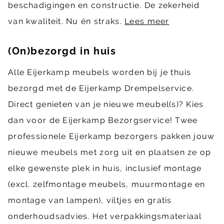
beschadigingen en constructie. De zekerheid
van kwaliteit. Nu én straks.
Lees meer
(On)bezorgd in huis
Alle Eijerkamp meubels worden bij je thuis
bezorgd met de Eijerkamp Drempelservice.
Direct genieten van je nieuwe meubel(s)? Kies
dan voor de Eijerkamp Bezorgservice! Twee
professionele Eijerkamp bezorgers pakken jouw
nieuwe meubels met zorg uit en plaatsen ze op
elke gewenste plek in huis, inclusief montage
(excl. zelfmontage meubels, muurmontage en
montage van lampen), viltjes en gratis
onderhoudsadvies. Het verpakkingsmateriaal