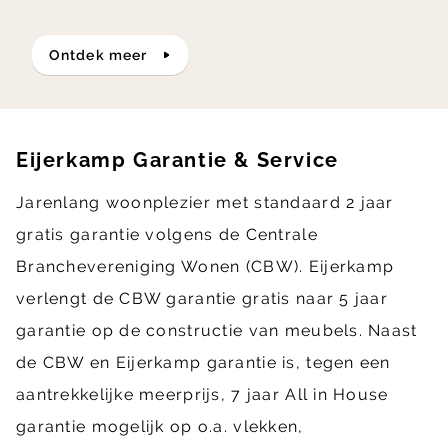
ontdek meer
Eijerkamp Garantie & Service
Jarenlang woonplezier met standaard 2 jaar
gratis garantie volgens de Centrale
Branchevereniging Wonen (CBW). Eijerkamp
verlengt de CBW garantie gratis naar 5 jaar
garantie op de constructie van meubels. Naast
de CBW en Eijerkamp garantie is, tegen een
aantrekkelijke meerprijs, 7 jaar All in House
garantie mogelijk op o.a. vlekken,