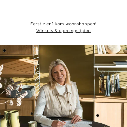
Eerst zien? kom woonshoppen!
Winkels & openingstijden