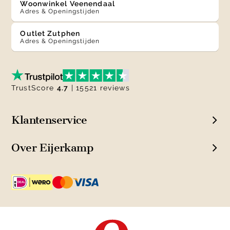
Woonwinkel Veenendaal
Adres & Openingstijden
Outlet Zutphen
Adres & Openingstijden
TrustScore
4.7
| 15521 reviews
Klantenservice
Over Eijerkamp