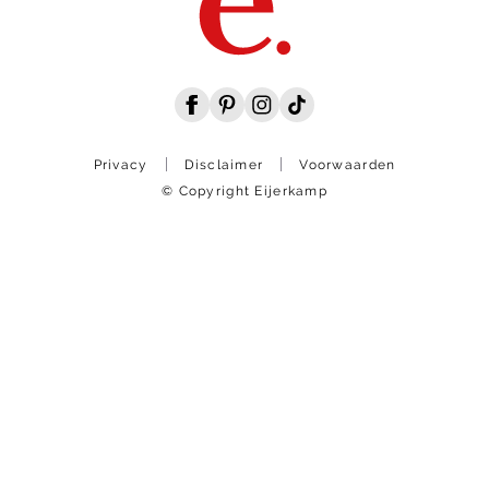
Privacy
Disclaimer
Voorwaarden
© Copyright Eijerkamp