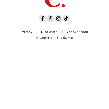
Privacy
Disclaimer
Voorwaarden
© Copyright Eijerkamp