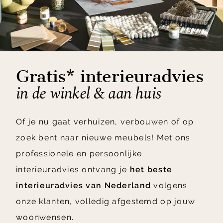
Gratis* interieuradvies
in de winkel & aan huis
Of je nu gaat verhuizen, verbouwen of op
zoek bent naar nieuwe meubels! Met ons
professionele en persoonlijke
interieuradvies ontvang je
het beste
interieuradvies van Nederland
volgens
onze klanten, volledig afgestemd op jouw
woonwensen.