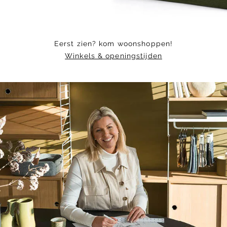
Eerst zien? kom woonshoppen!
Winkels & openingstijden