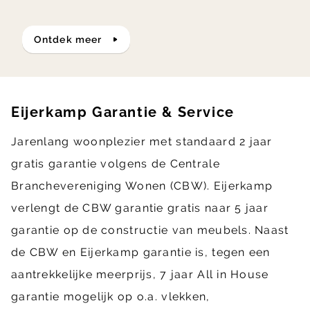
ontdek meer
Eijerkamp Garantie & Service
Jarenlang woonplezier met standaard 2 jaar
gratis garantie volgens de Centrale
Branchevereniging Wonen (CBW). Eijerkamp
verlengt de CBW garantie gratis naar 5 jaar
garantie op de constructie van meubels. Naast
de CBW en Eijerkamp garantie is, tegen een
aantrekkelijke meerprijs, 7 jaar All in House
garantie mogelijk op o.a. vlekken,