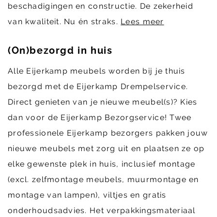
beschadigingen en constructie. De zekerheid
van kwaliteit. Nu én straks.
Lees meer
(On)bezorgd in huis
Alle Eijerkamp meubels worden bij je thuis
bezorgd met de Eijerkamp Drempelservice.
Direct genieten van je nieuwe meubel(s)? Kies
dan voor de Eijerkamp Bezorgservice! Twee
professionele Eijerkamp bezorgers pakken jouw
nieuwe meubels met zorg uit en plaatsen ze op
elke gewenste plek in huis, inclusief montage
(excl. zelfmontage meubels, muurmontage en
montage van lampen), viltjes en gratis
onderhoudsadvies. Het verpakkingsmateriaal